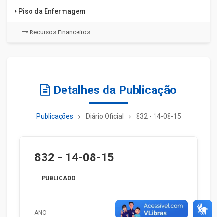
Piso da Enfermagem
Recursos Financeiros
Detalhes da Publicação
Publicações
Diário Oficial
832 - 14-08-15
832 - 14-08-15
PUBLICADO
ANO