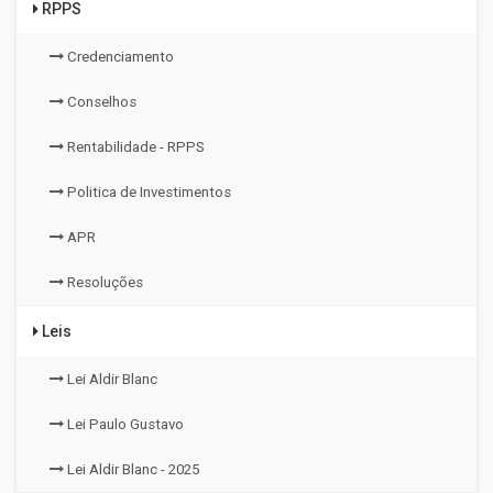
RPPS
Credenciamento
Conselhos
Rentabilidade - RPPS
Politica de Investimentos
APR
Resoluções
Leis
Lei Aldir Blanc
Lei Paulo Gustavo
Lei Aldir Blanc - 2025