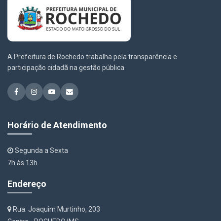
A Prefeitura de Rochedo trabalha pela transparência e
participação cidadã na gestão pública.
Horário de Atendimento
Segunda a Sexta
7h às 13h
Endereço
Rua. Joaquim Murtinho, 203