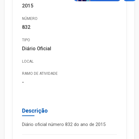
2015
NÚMERO
832
TIPO
Diário Oficial
LOCAL
RAMO DE ATIVIDADE
-
Descrição
Diário oficial número 832 do ano de 2015