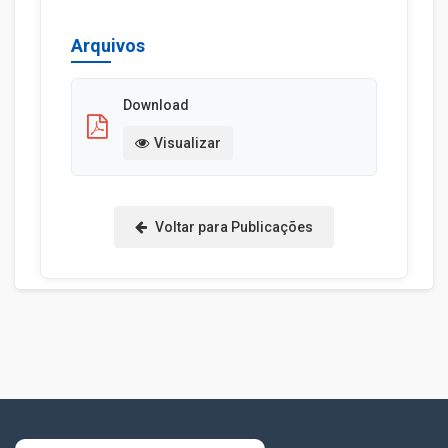
Arquivos
Download
Visualizar
Voltar para Publicações