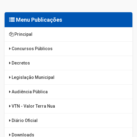
Menu Publicações
Principal
Concursos Públicos
Decretos
Legislação Municipal
Audiência Pública
VTN - Valor Terra Nua
Diário Oficial
Downloads