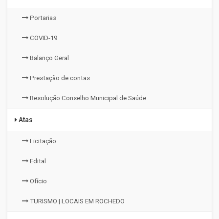
Portarias
COVID-19
Balanço Geral
Prestação de contas
Resolução Conselho Municipal de Saúde
Atas
Licitação
Edital
Ofício
TURISMO | LOCAIS EM ROCHEDO