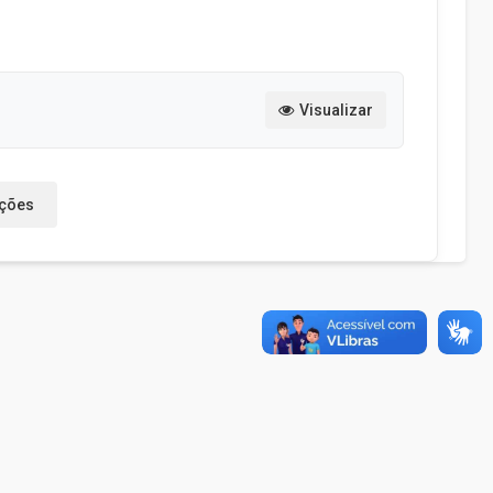
Visualizar
ações