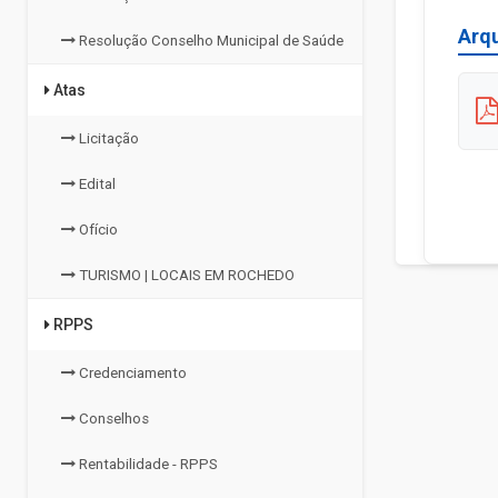
Arq
Resolução Conselho Municipal de Saúde
Atas
Licitação
Edital
Ofício
TURISMO | LOCAIS EM ROCHEDO
RPPS
Credenciamento
Conselhos
Rentabilidade - RPPS