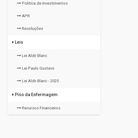
Politica de Investimentos
APR
Resoluções
Leis
Lei Aldir Blanc
Lei Paulo Gustavo
Lei Aldir Blanc - 2025
Piso da Enfermagem
Recursos Financeiros