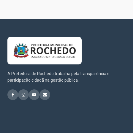
A Prefeitura de Rochedo trabalha pela transparência e
participação cidadã na gestão pública.