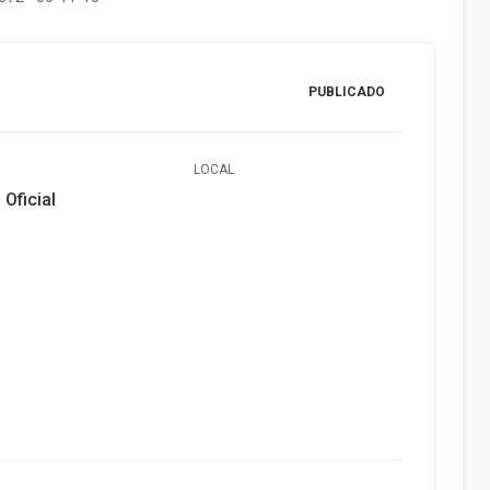
PUBLICADO
LOCAL
 Oficial