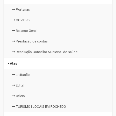
Portarias
COVID-19
Balanço Geral
Prestação de contas
Resolução Conselho Municipal de Saúde
Atas
Licitação
Edital
Ofício
TURISMO | LOCAIS EM ROCHEDO