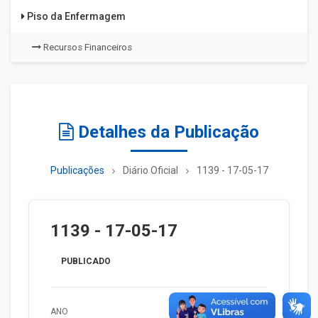
Piso da Enfermagem
Recursos Financeiros
Detalhes da Publicação
Publicações
Diário Oficial
1139 - 17-05-17
1139 - 17-05-17
PUBLICADO
ANO