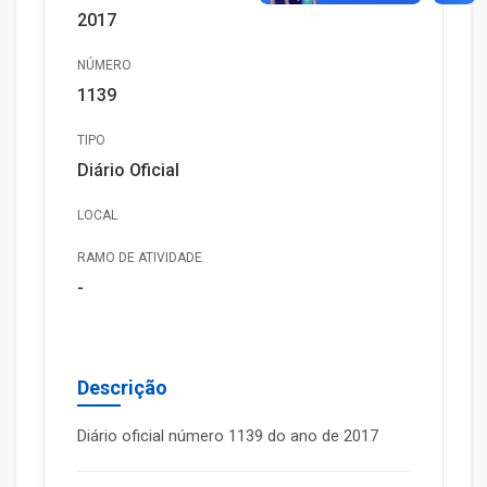
2017
NÚMERO
1139
TIPO
Diário Oficial
LOCAL
RAMO DE ATIVIDADE
-
Descrição
Diário oficial número 1139 do ano de 2017