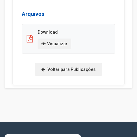
Arquivos
Download
Visualizar
Voltar para Publicações