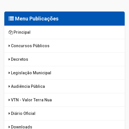
Menu Publicações
Principal
Concursos Públicos
Decretos
Legislação Municipal
Audiência Pública
VTN - Valor Terra Nua
Diário Oficial
Downloads