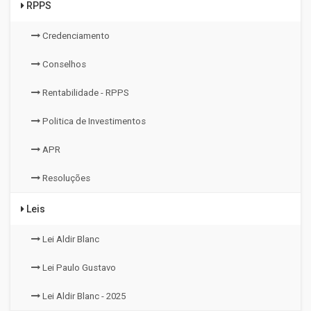
RPPS
Credenciamento
Conselhos
Rentabilidade - RPPS
Politica de Investimentos
APR
Resoluções
Leis
Lei Aldir Blanc
Lei Paulo Gustavo
Lei Aldir Blanc - 2025