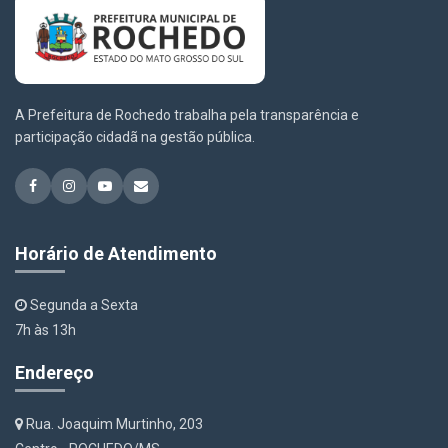
A Prefeitura de Rochedo trabalha pela transparência e
participação cidadã na gestão pública.
Horário de Atendimento
Segunda a Sexta
7h às 13h
Endereço
Rua. Joaquim Murtinho, 203