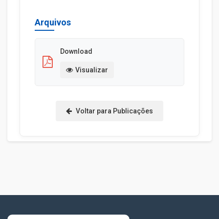
Arquivos
Download
Visualizar
Voltar para Publicações