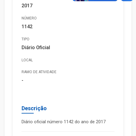
2017
NÚMERO
1142
TIPO
Diário Oficial
LOCAL
RAMO DE ATIVIDADE
-
Descrição
Diário oficial número 1142 do ano de 2017