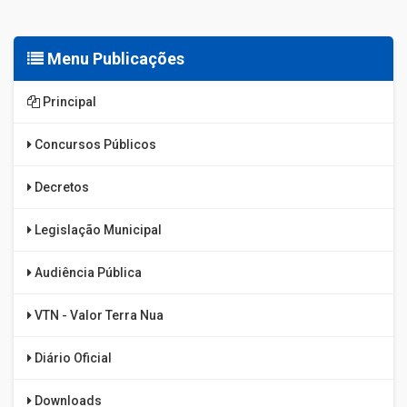
Menu Publicações
Principal
Concursos Públicos
Decretos
Legislação Municipal
Audiência Pública
VTN - Valor Terra Nua
Diário Oficial
Downloads