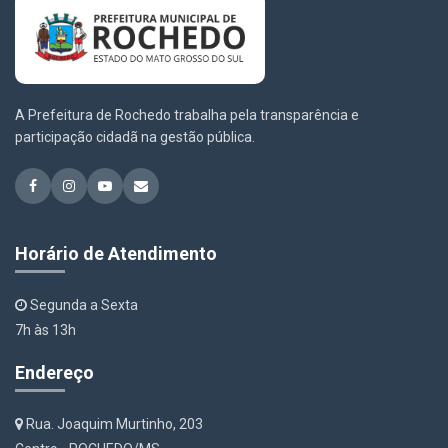
A Prefeitura de Rochedo trabalha pela transparência e
participação cidadã na gestão pública.
Horário de Atendimento
Segunda a Sexta
7h às 13h
Endereço
Rua. Joaquim Murtinho, 203