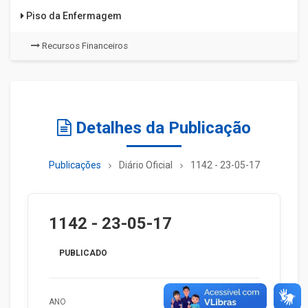
Piso da Enfermagem
Recursos Financeiros
Detalhes da Publicação
Publicações
Diário Oficial
1142 - 23-05-17
1142 - 23-05-17
PUBLICADO
ANO