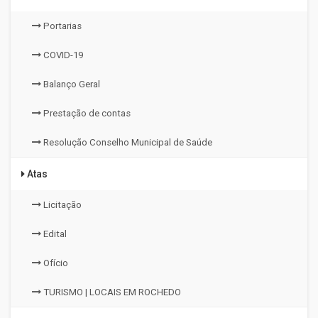
Portarias
COVID-19
Balanço Geral
Prestação de contas
Resolução Conselho Municipal de Saúde
Atas
Licitação
Edital
Ofício
TURISMO | LOCAIS EM ROCHEDO