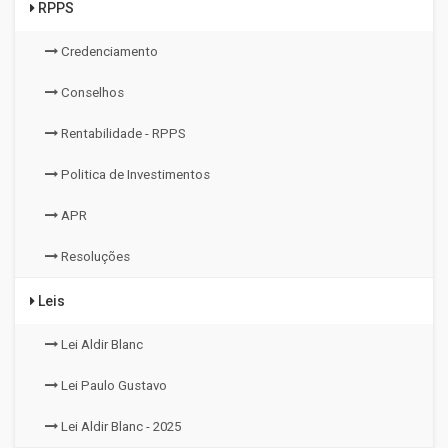
RPPS
Credenciamento
Conselhos
Rentabilidade - RPPS
Politica de Investimentos
APR
Resoluções
Leis
Lei Aldir Blanc
Lei Paulo Gustavo
Lei Aldir Blanc - 2025