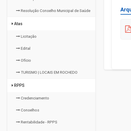
Arq
Resolução Conselho Municipal de Saúde
Atas
Licitação
Edital
Ofício
TURISMO | LOCAIS EM ROCHEDO
RPPS
Credenciamento
Conselhos
Rentabilidade - RPPS