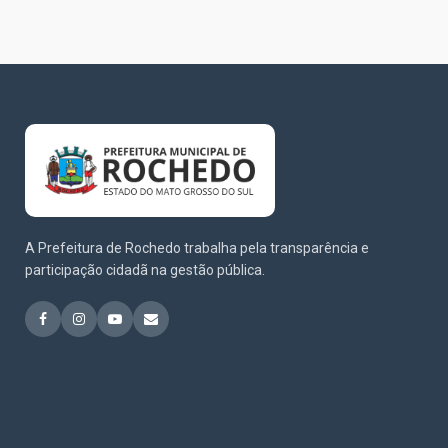
A Prefeitura de Rochedo trabalha pela transparência e
participação cidadã na gestão pública.