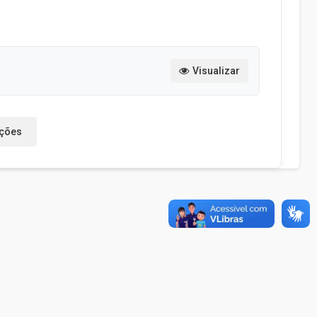
Visualizar
ações