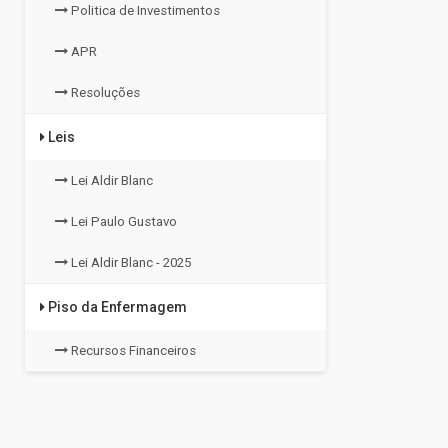
Politica de Investimentos
APR
Resoluções
Leis
Lei Aldir Blanc
Lei Paulo Gustavo
Lei Aldir Blanc - 2025
Piso da Enfermagem
Recursos Financeiros