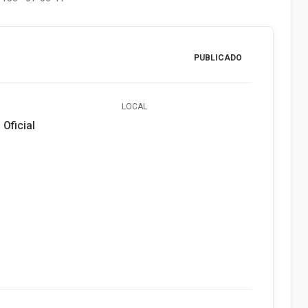
PUBLICADO
LOCAL
 Oficial