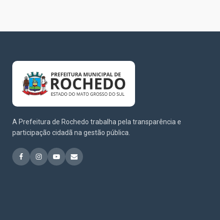
A Prefeitura de Rochedo trabalha pela transparência e
participação cidadã na gestão pública.