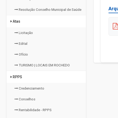
Arq
Resolução Conselho Municipal de Saúde
Atas
Licitação
Edital
Ofício
TURISMO | LOCAIS EM ROCHEDO
RPPS
Credenciamento
Conselhos
Rentabilidade - RPPS