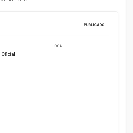
PUBLICADO
LOCAL
 Oficial