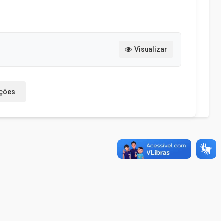
Visualizar
ações