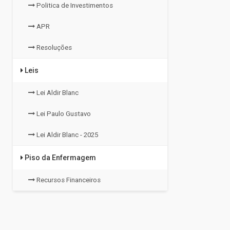
Politica de Investimentos
APR
Resoluções
Leis
Lei Aldir Blanc
Lei Paulo Gustavo
Lei Aldir Blanc - 2025
Piso da Enfermagem
Recursos Financeiros