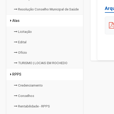
Arq
Resolução Conselho Municipal de Saúde
Atas
Licitação
Edital
Ofício
TURISMO | LOCAIS EM ROCHEDO
RPPS
Credenciamento
Conselhos
Rentabilidade - RPPS