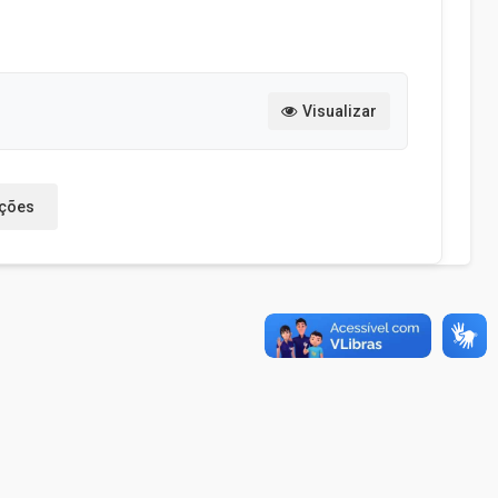
Visualizar
ações