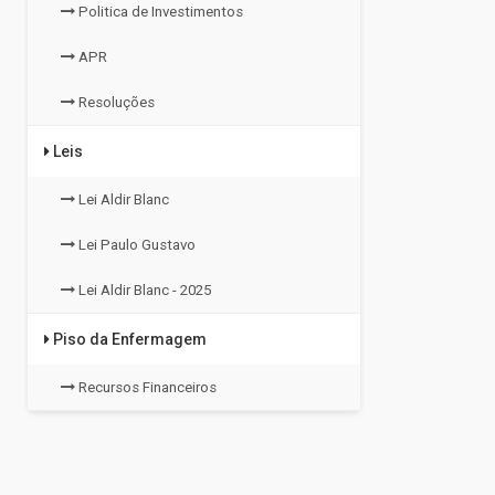
Politica de Investimentos
APR
Resoluções
Leis
Lei Aldir Blanc
Lei Paulo Gustavo
Lei Aldir Blanc - 2025
Piso da Enfermagem
Recursos Financeiros