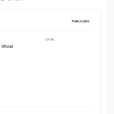
PUBLICADO
LOCAL
 Oficial