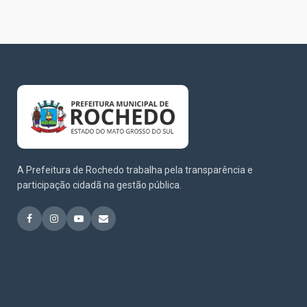
A Prefeitura de Rochedo trabalha pela transparência e
participação cidadã na gestão pública.