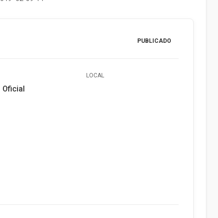
PUBLICADO
LOCAL
 Oficial