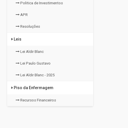
Politica de Investimentos
APR
Resoluções
Leis
Lei Aldir Blanc
Lei Paulo Gustavo
Lei Aldir Blanc - 2025
Piso da Enfermagem
Recursos Financeiros