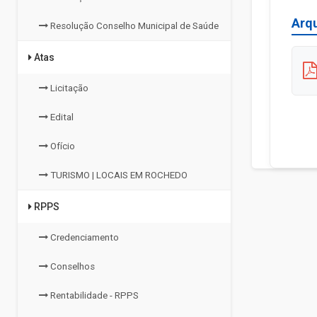
Arq
Resolução Conselho Municipal de Saúde
Atas
Licitação
Edital
Ofício
TURISMO | LOCAIS EM ROCHEDO
RPPS
Credenciamento
Conselhos
Rentabilidade - RPPS