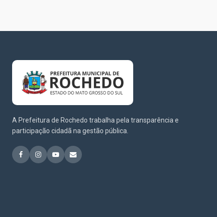
A Prefeitura de Rochedo trabalha pela transparência e
participação cidadã na gestão pública.