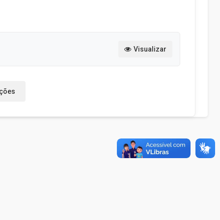
Visualizar
ações