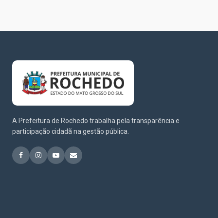
A Prefeitura de Rochedo trabalha pela transparência e
participação cidadã na gestão pública.