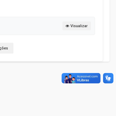
Visualizar
ações