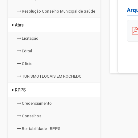
Arq
Resolução Conselho Municipal de Saúde
Atas
Licitação
Edital
Ofício
TURISMO | LOCAIS EM ROCHEDO
RPPS
Credenciamento
Conselhos
Rentabilidade - RPPS