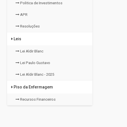
Politica de Investimentos
APR
Resoluções
Leis
Lei Aldir Blanc
Lei Paulo Gustavo
Lei Aldir Blanc - 2025
Piso da Enfermagem
Recursos Financeiros