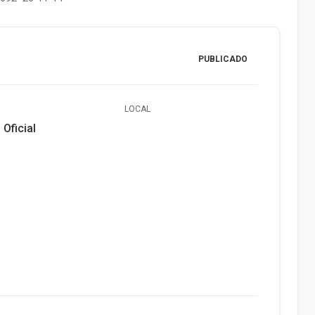
PUBLICADO
LOCAL
 Oficial