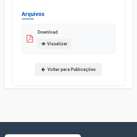
Arquivos
Download
Visualizar
Voltar para Publicações