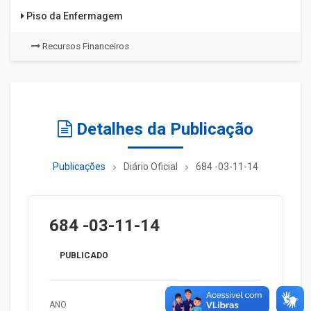
Piso da Enfermagem
Recursos Financeiros
Detalhes da Publicação
Publicações
Diário Oficial
684 -03-11-14
684 -03-11-14
PUBLICADO
ANO