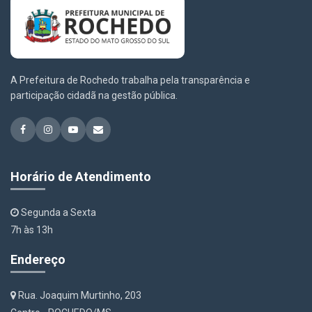
A Prefeitura de Rochedo trabalha pela transparência e
participação cidadã na gestão pública.
Horário de Atendimento
Segunda a Sexta
7h às 13h
Endereço
Rua. Joaquim Murtinho, 203