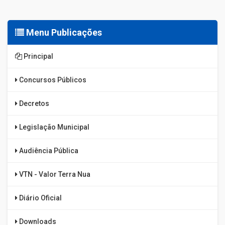
Menu Publicações
Principal
Concursos Públicos
Decretos
Legislação Municipal
Audiência Pública
VTN - Valor Terra Nua
Diário Oficial
Downloads