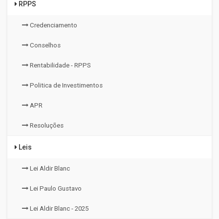
RPPS
Credenciamento
Conselhos
Rentabilidade - RPPS
Politica de Investimentos
APR
Resoluções
Leis
Lei Aldir Blanc
Lei Paulo Gustavo
Lei Aldir Blanc - 2025