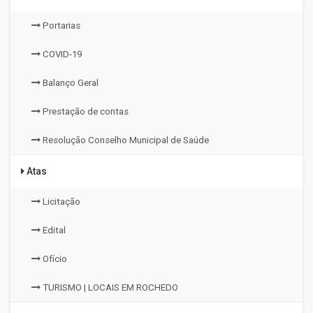
Portarias
COVID-19
Balanço Geral
Prestação de contas
Resolução Conselho Municipal de Saúde
Atas
Licitação
Edital
Ofício
TURISMO | LOCAIS EM ROCHEDO