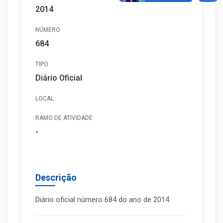
2014
NÚMERO
684
TIPO
Diário Oficial
LOCAL
RAMO DE ATIVIDADE
-
Descrição
Diário oficial número 684 do ano de 2014