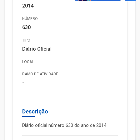
2014
NÚMERO
630
TIPO
Diário Oficial
LOCAL
RAMO DE ATIVIDADE
-
Descrição
Diário oficial número 630 do ano de 2014