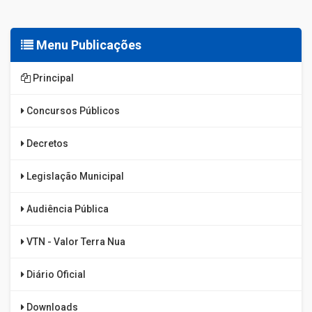
Menu Publicações
Principal
Concursos Públicos
Decretos
Legislação Municipal
Audiência Pública
VTN - Valor Terra Nua
Diário Oficial
Downloads