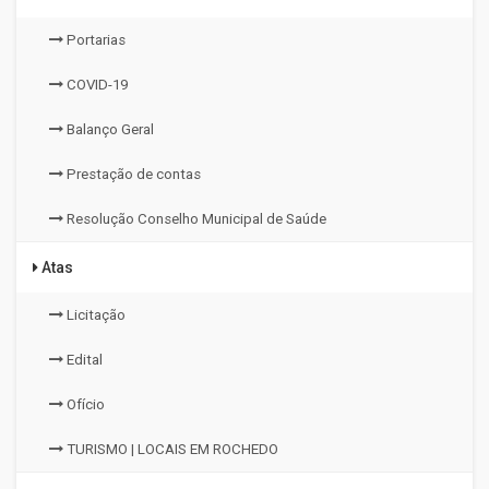
Portarias
COVID-19
Balanço Geral
Prestação de contas
Resolução Conselho Municipal de Saúde
Atas
Licitação
Edital
Ofício
TURISMO | LOCAIS EM ROCHEDO