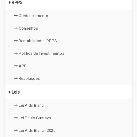
RPPS
Credenciamento
Conselhos
Rentabilidade - RPPS
Politica de Investimentos
APR
Resoluções
Leis
Lei Aldir Blanc
Lei Paulo Gustavo
Lei Aldir Blanc - 2025