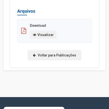
Arquivos
Download
Visualizar
Voltar para Publicações