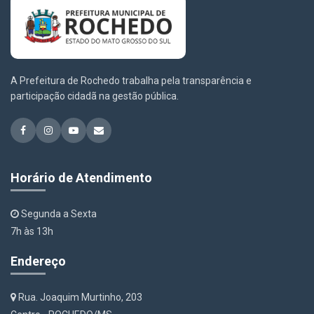
A Prefeitura de Rochedo trabalha pela transparência e
participação cidadã na gestão pública.
Horário de Atendimento
Segunda a Sexta
7h às 13h
Endereço
Rua. Joaquim Murtinho, 203