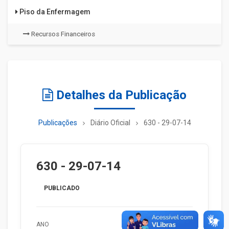
Piso da Enfermagem
Recursos Financeiros
Detalhes da Publicação
Publicações
Diário Oficial
630 - 29-07-14
630 - 29-07-14
PUBLICADO
ANO