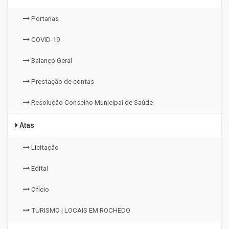
Portarias
COVID-19
Balanço Geral
Prestação de contas
Resolução Conselho Municipal de Saúde
Atas
Licitação
Edital
Ofício
TURISMO | LOCAIS EM ROCHEDO