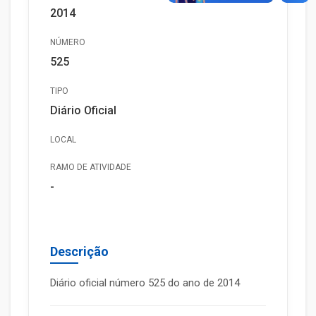
2014
NÚMERO
525
TIPO
Diário Oficial
LOCAL
RAMO DE ATIVIDADE
-
Descrição
Diário oficial número 525 do ano de 2014