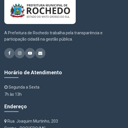
A Prefeitura de Rochedo trabalha pela transparência e
participação cidadã na gestão pública.
Horário de Atendimento
Segunda a Sexta
7h às 13h
Endereço
Rua. Joaquim Murtinho, 203