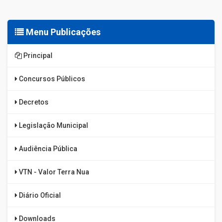
Menu Publicações
Principal
Concursos Públicos
Decretos
Legislação Municipal
Audiência Pública
VTN - Valor Terra Nua
Diário Oficial
Downloads