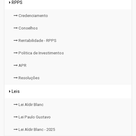
RPPS
Credenciamento
Conselhos
Rentabilidade - RPPS
Politica de Investimentos
APR
Resoluções
Leis
Lei Aldir Blanc
Lei Paulo Gustavo
Lei Aldir Blanc - 2025