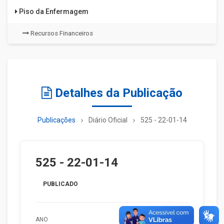
Piso da Enfermagem
Recursos Financeiros
Detalhes da Publicação
Publicações
Diário Oficial
525 - 22-01-14
525 - 22-01-14
PUBLICADO
ANO