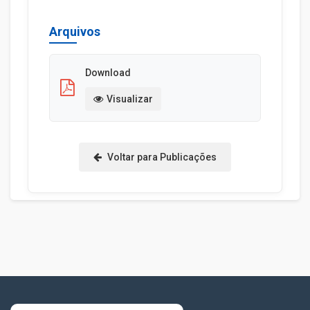
Arquivos
Download
Visualizar
Voltar para Publicações