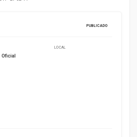
PUBLICADO
LOCAL
 Oficial