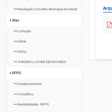
Arq
Resolução Conselho Municipal de Saúde
Atas
Licitação
Edital
Ofício
TURISMO | LOCAIS EM ROCHEDO
RPPS
Credenciamento
Conselhos
Rentabilidade - RPPS