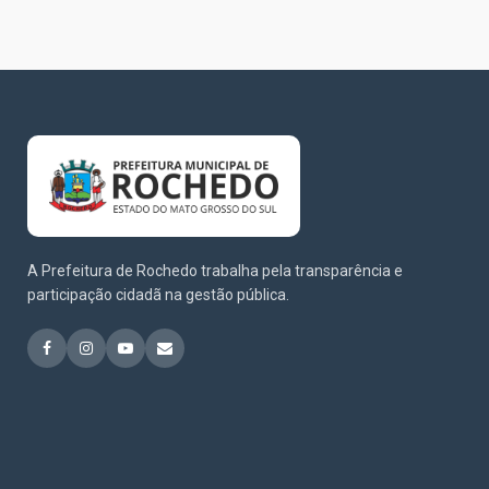
A Prefeitura de Rochedo trabalha pela transparência e
participação cidadã na gestão pública.