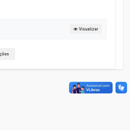
Visualizar
ações