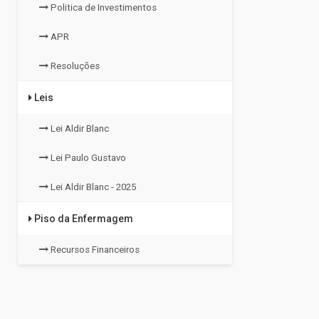
Politica de Investimentos
APR
Resoluções
Leis
Lei Aldir Blanc
Lei Paulo Gustavo
Lei Aldir Blanc - 2025
Piso da Enfermagem
Recursos Financeiros