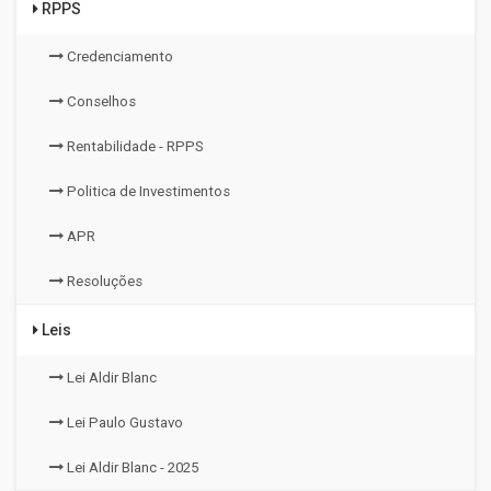
RPPS
Credenciamento
Conselhos
Rentabilidade - RPPS
Politica de Investimentos
APR
Resoluções
Leis
Lei Aldir Blanc
Lei Paulo Gustavo
Lei Aldir Blanc - 2025