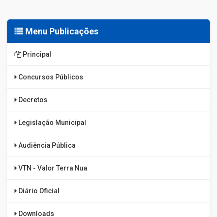
Menu Publicações
Principal
Concursos Públicos
Decretos
Legislação Municipal
Audiência Pública
VTN - Valor Terra Nua
Diário Oficial
Downloads