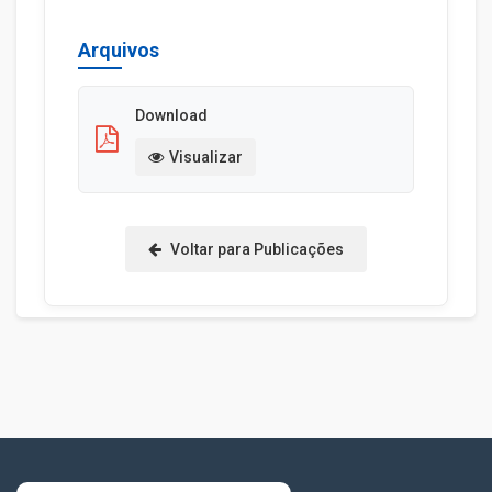
Arquivos
Download
Visualizar
Voltar para Publicações