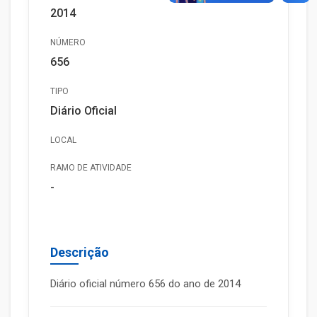
2014
NÚMERO
656
TIPO
Diário Oficial
LOCAL
RAMO DE ATIVIDADE
-
Descrição
Diário oficial número 656 do ano de 2014