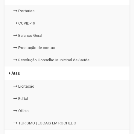
Portarias
COVID-19
Balanço Geral
Prestação de contas
Resolução Conselho Municipal de Saúde
Atas
Licitação
Edital
Ofício
TURISMO | LOCAIS EM ROCHEDO