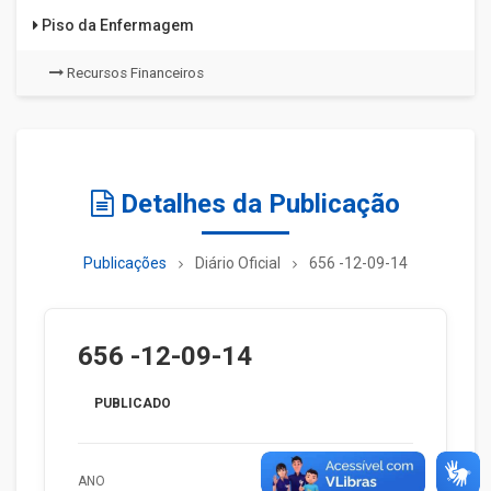
Piso da Enfermagem
Recursos Financeiros
Detalhes da Publicação
Publicações
Diário Oficial
656 -12-09-14
656 -12-09-14
PUBLICADO
ANO