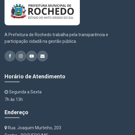
A Prefeitura de Rochedo trabalha pela transparência e
participação cidadã na gestão pública.
Horário de Atendimento
Segunda a Sexta
7h às 13h
Endereço
Rua. Joaquim Murtinho, 203