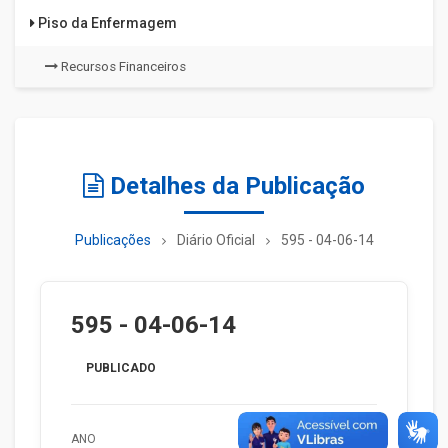
Piso da Enfermagem
Recursos Financeiros
Detalhes da Publicação
Publicações
Diário Oficial
595 - 04-06-14
595 - 04-06-14
PUBLICADO
ANO