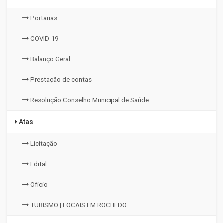
Portarias
COVID-19
Balanço Geral
Prestação de contas
Resolução Conselho Municipal de Saúde
Atas
Licitação
Edital
Ofício
TURISMO | LOCAIS EM ROCHEDO