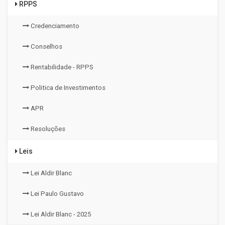
RPPS
Credenciamento
Conselhos
Rentabilidade - RPPS
Politica de Investimentos
APR
Resoluções
Leis
Lei Aldir Blanc
Lei Paulo Gustavo
Lei Aldir Blanc - 2025