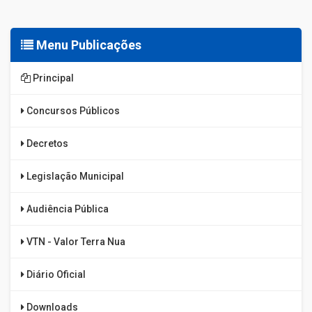
Menu Publicações
Principal
Concursos Públicos
Decretos
Legislação Municipal
Audiência Pública
VTN - Valor Terra Nua
Diário Oficial
Downloads