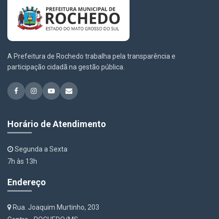
A Prefeitura de Rochedo trabalha pela transparência e
participação cidadã na gestão pública.
Horário de Atendimento
Segunda a Sexta
7h às 13h
Endereço
Rua. Joaquim Murtinho, 203