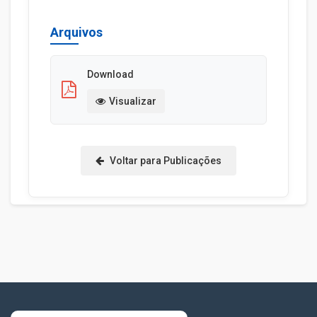
Arquivos
Download
Visualizar
Voltar para Publicações