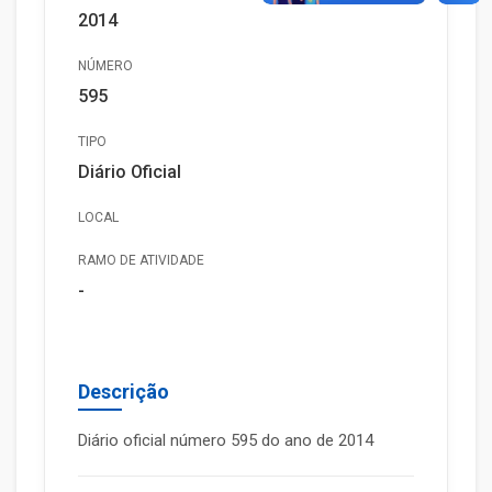
2014
NÚMERO
595
TIPO
Diário Oficial
LOCAL
RAMO DE ATIVIDADE
-
Descrição
Diário oficial número 595 do ano de 2014