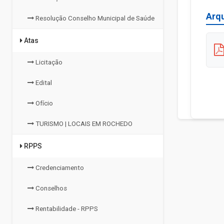
Arq
Resolução Conselho Municipal de Saúde
Atas
Licitação
Edital
Ofício
TURISMO | LOCAIS EM ROCHEDO
RPPS
Credenciamento
Conselhos
Rentabilidade - RPPS