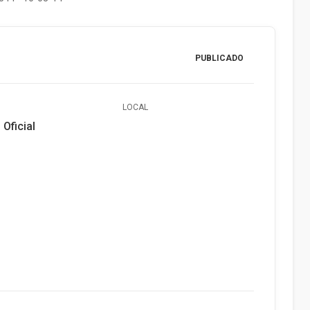
PUBLICADO
LOCAL
 Oficial