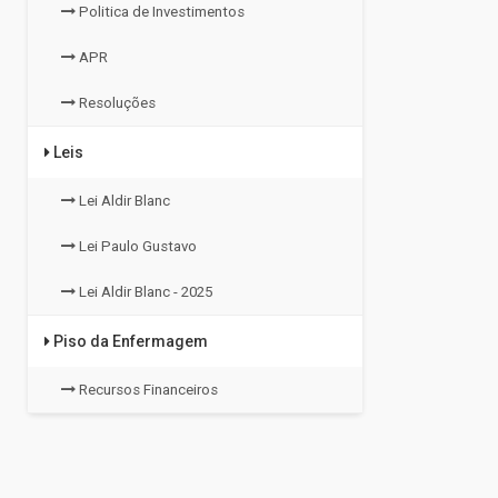
Politica de Investimentos
APR
Resoluções
Leis
Lei Aldir Blanc
Lei Paulo Gustavo
Lei Aldir Blanc - 2025
Piso da Enfermagem
Recursos Financeiros