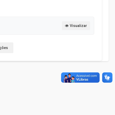
Visualizar
ações