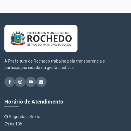
A Prefeitura de Rochedo trabalha pela transparência e
participação cidadã na gestão pública.
Horário de Atendimento
Segunda a Sexta
7h às 13h