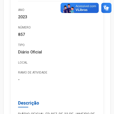
ANO
2023
NÚMERO
857
TIPO
Diário Oficial
LOCAL
RAMO DE ATIVIDADE
-
Descrição