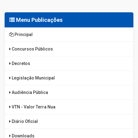
Menu Publicações
Principal
Concursos Públicos
Decretos
Legislação Municipal
Audiência Pública
VTN - Valor Terra Nua
Diário Oficial
Downloads