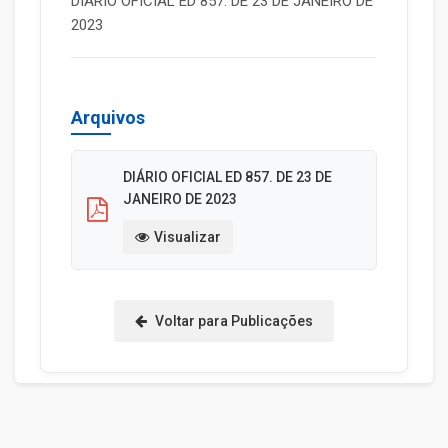
DIÁRIO OFICIAL ED 857. DE 23 DE JANEIRO DE
2023
Arquivos
DIÁRIO OFICIAL ED 857. DE 23 DE
JANEIRO DE 2023
Visualizar
Voltar para Publicações