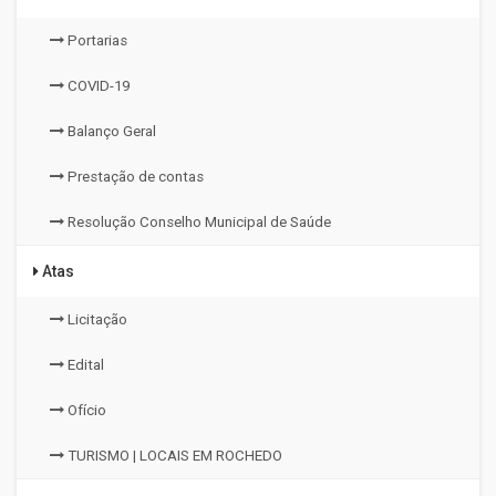
Portarias
COVID-19
Balanço Geral
Prestação de contas
Resolução Conselho Municipal de Saúde
Atas
Licitação
Edital
Ofício
TURISMO | LOCAIS EM ROCHEDO