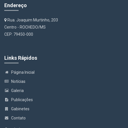
Endereço
Rua. Joaquim Murtinho, 203
Centro - ROCHEDO/MS
CEP: 79450-000
Links Rápidos
Página Inicial
Notícias
Galeria
Publicações
Gabinetes
Contato