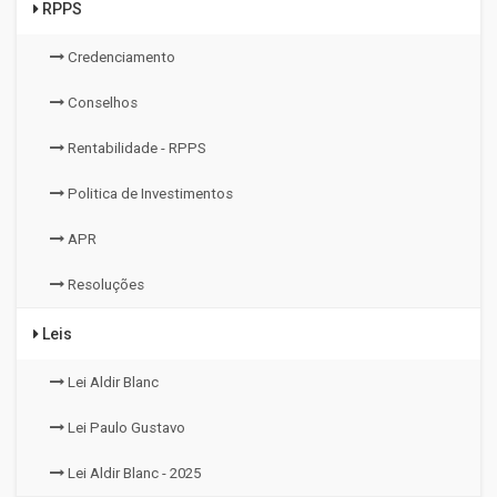
RPPS
Credenciamento
Conselhos
Rentabilidade - RPPS
Politica de Investimentos
APR
Resoluções
Leis
Lei Aldir Blanc
Lei Paulo Gustavo
Lei Aldir Blanc - 2025