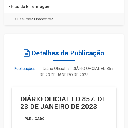
Piso da Enfermagem
Recursos Financeiros
Detalhes da Publicação
Publicações
Diário Oficial
DIÁRIO OFICIAL ED 857.
DE 23 DE JANEIRO DE 2023
DIÁRIO OFICIAL ED 857. DE
23 DE JANEIRO DE 2023
PUBLICADO