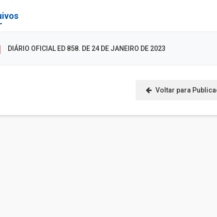
uivos
DIÁRIO OFICIAL ED 858. DE 24 DE JANEIRO DE 2023
Voltar para Public