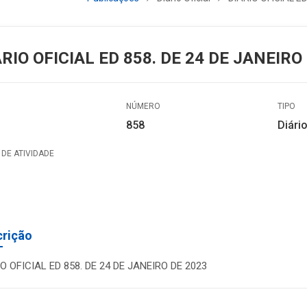
ÁRIO OFICIAL ED 858. DE 24 DE JANEIRO
NÚMERO
TIPO
858
Diário
DE ATIVIDADE
crição
O OFICIAL ED 858. DE 24 DE JANEIRO DE 2023