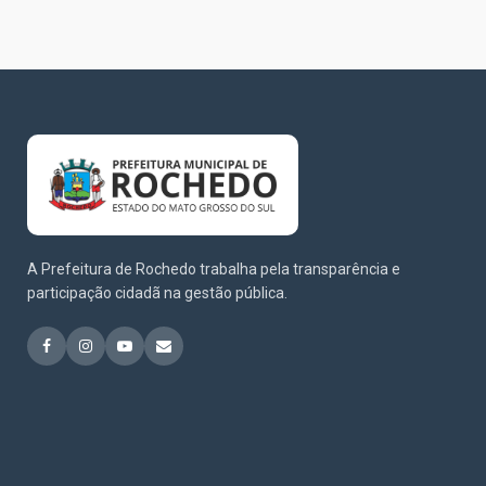
A Prefeitura de Rochedo trabalha pela transparência e
participação cidadã na gestão pública.