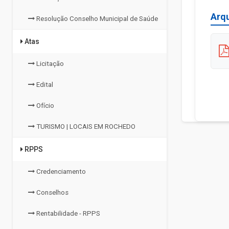
Arq
Resolução Conselho Municipal de Saúde
Atas
Licitação
Edital
Ofício
TURISMO | LOCAIS EM ROCHEDO
RPPS
Credenciamento
Conselhos
Rentabilidade - RPPS