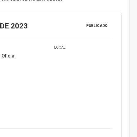
 DE 2023
PUBLICADO
LOCAL
 Oficial