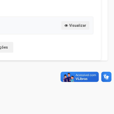
Visualizar
ações