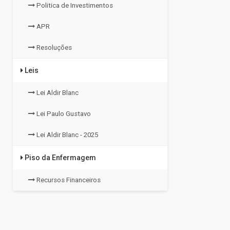
Politica de Investimentos
APR
Resoluções
Leis
Lei Aldir Blanc
Lei Paulo Gustavo
Lei Aldir Blanc - 2025
Piso da Enfermagem
Recursos Financeiros