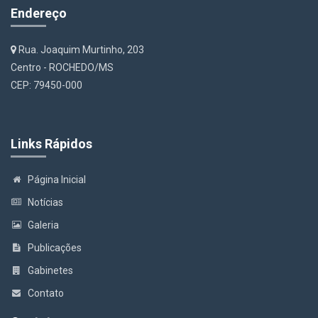
Endereço
Rua. Joaquim Murtinho, 203
Centro - ROCHEDO/MS
CEP: 79450-000
Links Rápidos
Página Inicial
Notícias
Galeria
Publicações
Gabinetes
Contato