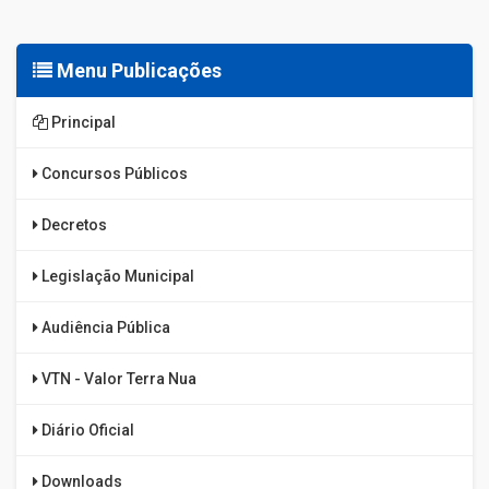
Menu Publicações
Principal
Concursos Públicos
Decretos
Legislação Municipal
Audiência Pública
VTN - Valor Terra Nua
Diário Oficial
Downloads