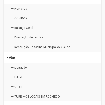
Portarias
COVID-19
Balanço Geral
Prestação de contas
Resolução Conselho Municipal de Saúde
Atas
Licitação
Edital
Ofício
TURISMO | LOCAIS EM ROCHEDO