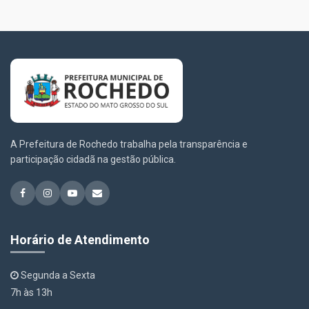
A Prefeitura de Rochedo trabalha pela transparência e
participação cidadã na gestão pública.
Horário de Atendimento
Segunda a Sexta
7h às 13h