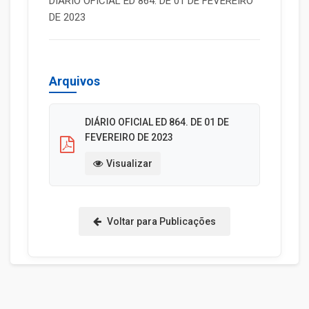
DIÁRIO OFICIAL ED 864. DE 01 DE FEVEREIRO
DE 2023
Arquivos
DIÁRIO OFICIAL ED 864. DE 01 DE
FEVEREIRO DE 2023
Visualizar
Voltar para Publicações