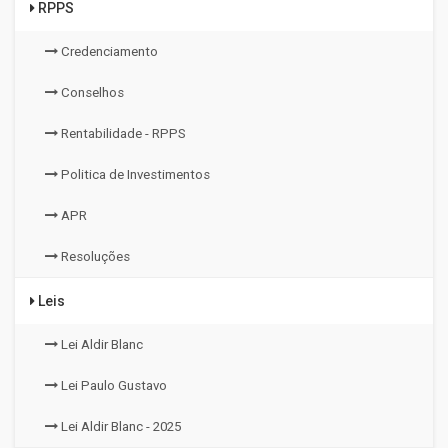
RPPS
Credenciamento
Conselhos
Rentabilidade - RPPS
Politica de Investimentos
APR
Resoluções
Leis
Lei Aldir Blanc
Lei Paulo Gustavo
Lei Aldir Blanc - 2025