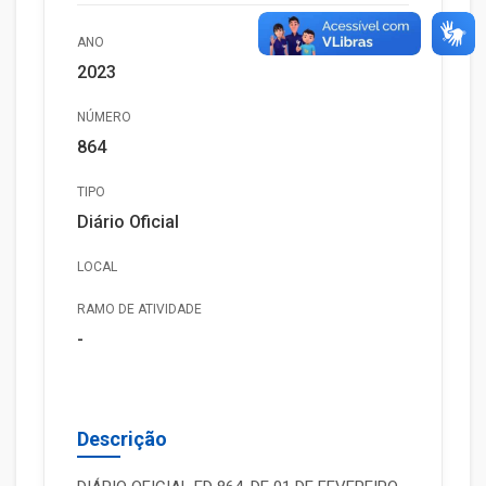
ANO
2023
NÚMERO
864
TIPO
Diário Oficial
LOCAL
RAMO DE ATIVIDADE
-
Descrição