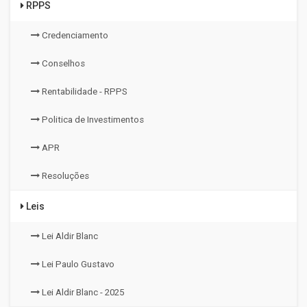
RPPS
Credenciamento
Conselhos
Rentabilidade - RPPS
Politica de Investimentos
APR
Resoluções
Leis
Lei Aldir Blanc
Lei Paulo Gustavo
Lei Aldir Blanc - 2025