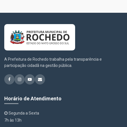
A Prefeitura de Rochedo trabalha pela transparência e
participação cidadã na gestão pública.
Horário de Atendimento
Segunda a Sexta
7h às 13h