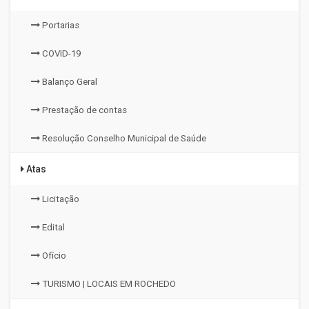
Portarias
COVID-19
Balanço Geral
Prestação de contas
Resolução Conselho Municipal de Saúde
Atas
Licitação
Edital
Ofício
TURISMO | LOCAIS EM ROCHEDO