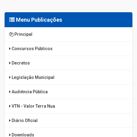
Menu Publicações
Principal
Concursos Públicos
Decretos
Legislação Municipal
Audiência Pública
VTN - Valor Terra Nua
Diário Oficial
Downloads