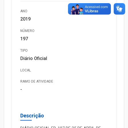
ANO
2019
NÚMERO
197
TIPO
Diário Oficial
LOCAL
RAMO DE ATIVIDADE
-
Descrição