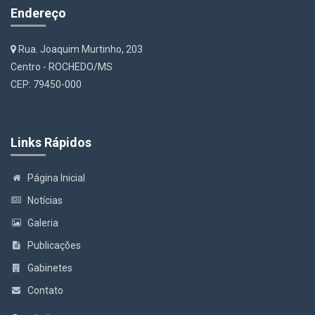
Endereço
Rua. Joaquim Murtinho, 203
Centro - ROCHEDO/MS
CEP: 79450-000
Links Rápidos
Página Inicial
Notícias
Galeria
Publicações
Gabinetes
Contato