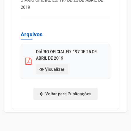
DIÁRIO OFICIAL ED. 197 DE 25 DE ABRIL DE
2019
Arquivos
DIÁRIO OFICIAL ED. 197 DE 25 DE
ABRIL DE 2019
Visualizar
Voltar para Publicações