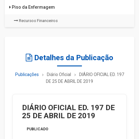
Piso da Enfermagem
Recursos Financeiros
Detalhes da Publicação
Publicações
Diário Oficial
DIÁRIO OFICIAL ED. 197
DE 25 DE ABRIL DE 2019
DIÁRIO OFICIAL ED. 197 DE
25 DE ABRIL DE 2019
PUBLICADO