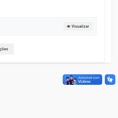
Visualizar
ações