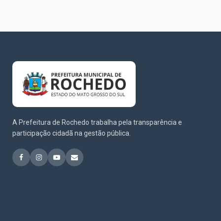
A Prefeitura de Rochedo trabalha pela transparência e
participação cidadã na gestão pública.