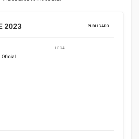
E 2023
PUBLICADO
LOCAL
 Oficial