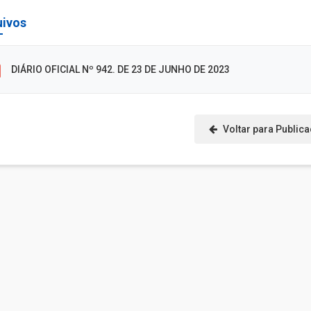
uivos
DIÁRIO OFICIAL Nº 942. DE 23 DE JUNHO DE 2023
Voltar para Public