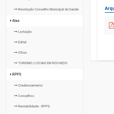
Arq
Resolução Conselho Municipal de Saúde
Atas
Licitação
Edital
Ofício
TURISMO | LOCAIS EM ROCHEDO
RPPS
Credenciamento
Conselhos
Rentabilidade - RPPS