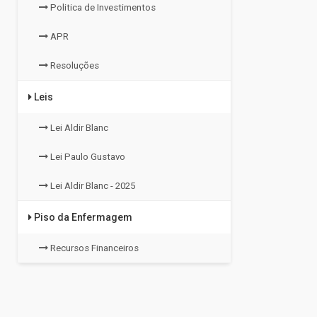
Politica de Investimentos
APR
Resoluções
Leis
Lei Aldir Blanc
Lei Paulo Gustavo
Lei Aldir Blanc - 2025
Piso da Enfermagem
Recursos Financeiros