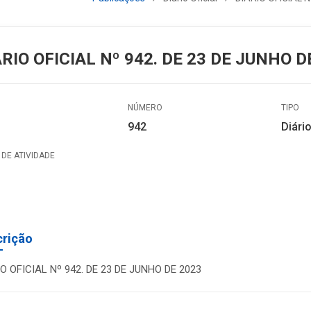
ÁRIO OFICIAL Nº 942. DE 23 DE JUNHO D
NÚMERO
TIPO
942
Diário
DE ATIVIDADE
crição
IO OFICIAL Nº 942. DE 23 DE JUNHO DE 2023