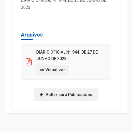
DIÁRIO OFICIAL Nº 944. DE 27 DE JUNHO DE
2023
Arquivos
DIÁRIO OFICIAL Nº 944. DE 27 DE
JUNHO DE 2023
Visualizar
Voltar para Publicações