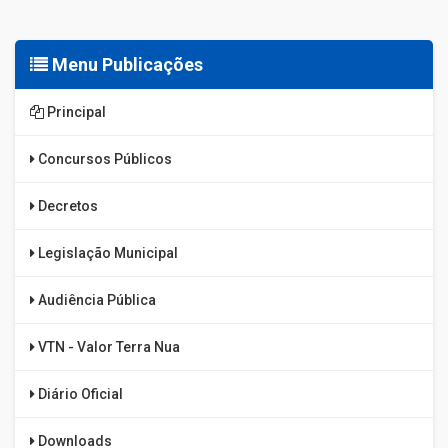
Menu Publicações
Principal
Concursos Públicos
Decretos
Legislação Municipal
Audiência Pública
VTN - Valor Terra Nua
Diário Oficial
Downloads