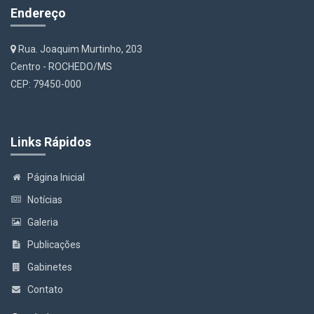
Endereço
Rua. Joaquim Murtinho, 203
Centro - ROCHEDO/MS
CEP: 79450-000
Links Rápidos
Página Inicial
Notícias
Galeria
Publicações
Gabinetes
Contato