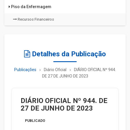
Piso da Enfermagem
Recursos Financeiros
Detalhes da Publicação
Publicações
Diário Oficial
DIÁRIO OFICIAL Nº 944.
DE 27 DE JUNHO DE 2023
DIÁRIO OFICIAL Nº 944. DE
27 DE JUNHO DE 2023
PUBLICADO