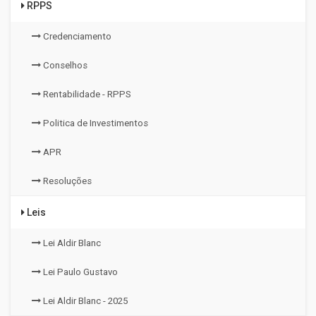
RPPS
Credenciamento
Conselhos
Rentabilidade - RPPS
Politica de Investimentos
APR
Resoluções
Leis
Lei Aldir Blanc
Lei Paulo Gustavo
Lei Aldir Blanc - 2025