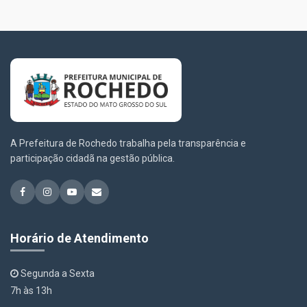
A Prefeitura de Rochedo trabalha pela transparência e
participação cidadã na gestão pública.
Horário de Atendimento
Segunda a Sexta
7h às 13h