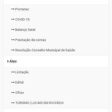
Portarias
COVID-19
Balanço Geral
Prestação de contas
Resolução Conselho Municipal de Saúde
Atas
Licitação
Edital
Ofício
TURISMO | LOCAIS EM ROCHEDO