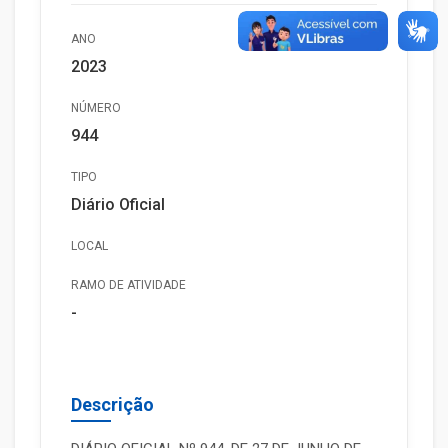
ANO
2023
NÚMERO
944
TIPO
Diário Oficial
LOCAL
RAMO DE ATIVIDADE
-
Descrição