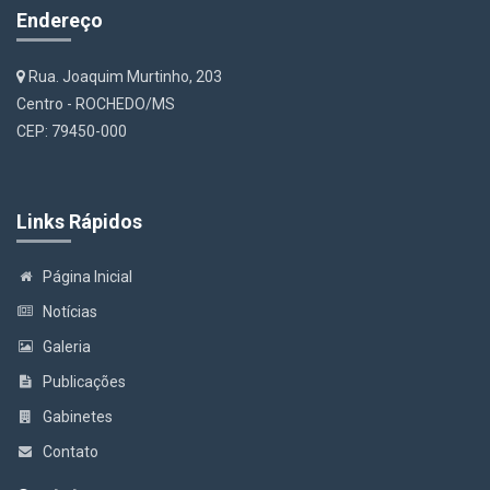
Endereço
Rua. Joaquim Murtinho, 203
Centro - ROCHEDO/MS
CEP: 79450-000
Links Rápidos
Página Inicial
Notícias
Galeria
Publicações
Gabinetes
Contato