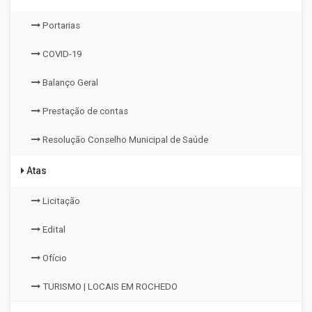
Portarias
COVID-19
Balanço Geral
Prestação de contas
Resolução Conselho Municipal de Saúde
Atas
Licitação
Edital
Ofício
TURISMO | LOCAIS EM ROCHEDO