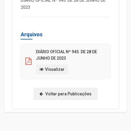
DIÁRIO OFICIAL Nº 945. DE 28 DE JUNHO DE
2023
Arquivos
DIÁRIO OFICIAL Nº 945. DE 28 DE
JUNHO DE 2023
Visualizar
Voltar para Publicações