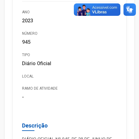
ANO
2023
NÚMERO
945
TIPO
Diário Oficial
LOCAL
RAMO DE ATIVIDADE
-
Descrição