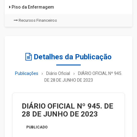
Piso da Enfermagem
Recursos Financeiros
Detalhes da Publicação
Publicações
Diário Oficial
DIÁRIO OFICIAL Nº 945.
DE 28 DE JUNHO DE 2023
DIÁRIO OFICIAL Nº 945. DE
28 DE JUNHO DE 2023
PUBLICADO