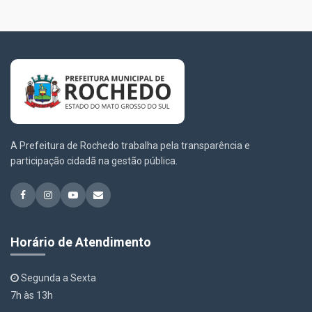
A Prefeitura de Rochedo trabalha pela transparência e
participação cidadã na gestão pública.
Horário de Atendimento
Segunda a Sexta
7h às 13h