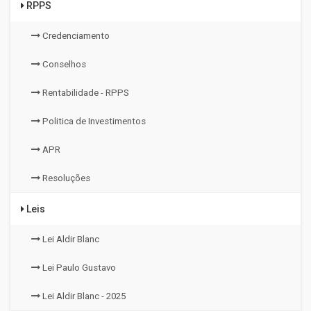
RPPS
Credenciamento
Conselhos
Rentabilidade - RPPS
Politica de Investimentos
APR
Resoluções
Leis
Lei Aldir Blanc
Lei Paulo Gustavo
Lei Aldir Blanc - 2025