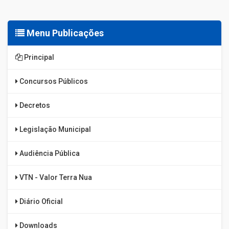
Menu Publicações
Principal
Concursos Públicos
Decretos
Legislação Municipal
Audiência Pública
VTN - Valor Terra Nua
Diário Oficial
Downloads