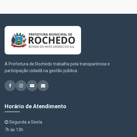
A Prefeitura de Rochedo trabalha pela transparência e
participação cidadã na gestão pública.
Horário de Atendimento
Segunda a Sexta
7h às 13h