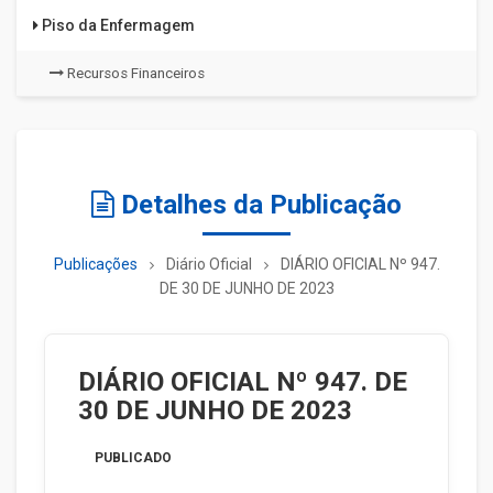
Piso da Enfermagem
Recursos Financeiros
Detalhes da Publicação
Publicações
Diário Oficial
DIÁRIO OFICIAL Nº 947.
DE 30 DE JUNHO DE 2023
DIÁRIO OFICIAL Nº 947. DE
30 DE JUNHO DE 2023
PUBLICADO