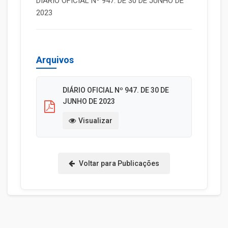
DIÁRIO OFICIAL Nº 947. DE 30 DE JUNHO DE
2023
Arquivos
DIÁRIO OFICIAL Nº 947. DE 30 DE
JUNHO DE 2023
Visualizar
Voltar para Publicações