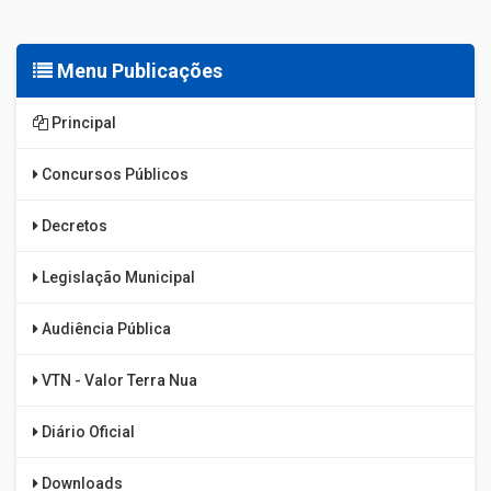
Menu Publicações
Principal
Concursos Públicos
Decretos
Legislação Municipal
Audiência Pública
VTN - Valor Terra Nua
Diário Oficial
Downloads