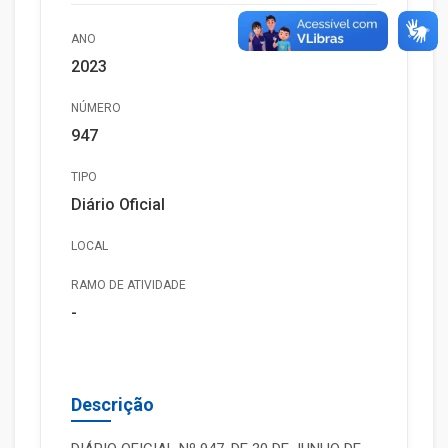
ANO
2023
NÚMERO
947
TIPO
Diário Oficial
LOCAL
RAMO DE ATIVIDADE
-
Descrição