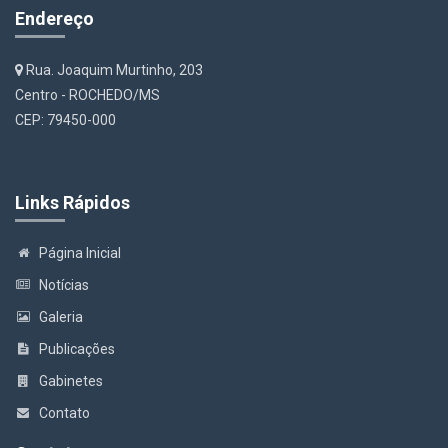
Endereço
Rua. Joaquim Murtinho, 203
Centro - ROCHEDO/MS
CEP: 79450-000
Links Rápidos
Página Inicial
Notícias
Galeria
Publicações
Gabinetes
Contato