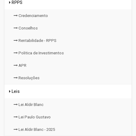
RPPS
Credenciamento
Conselhos
Rentabilidade - RPPS
Politica de Investimentos
APR
Resoluções
Leis
Lei Aldir Blanc
Lei Paulo Gustavo
Lei Aldir Blanc - 2025