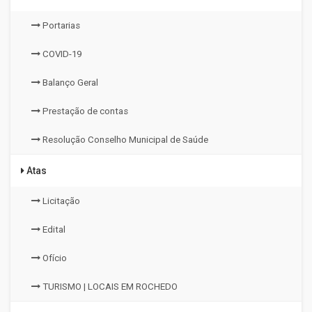
Portarias
COVID-19
Balanço Geral
Prestação de contas
Resolução Conselho Municipal de Saúde
Atas
Licitação
Edital
Ofício
TURISMO | LOCAIS EM ROCHEDO