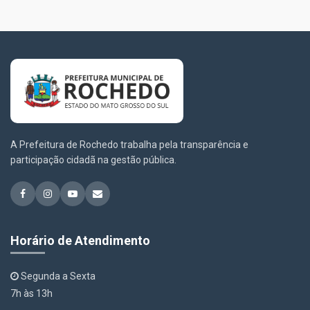
A Prefeitura de Rochedo trabalha pela transparência e
participação cidadã na gestão pública.
Horário de Atendimento
Segunda a Sexta
7h às 13h