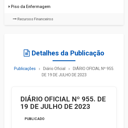
Piso da Enfermagem
Recursos Financeiros
Detalhes da Publicação
Publicações
Diário Oficial
DIÁRIO OFICIAL Nº 955.
DE 19 DE JULHO DE 2023
DIÁRIO OFICIAL Nº 955. DE
19 DE JULHO DE 2023
PUBLICADO