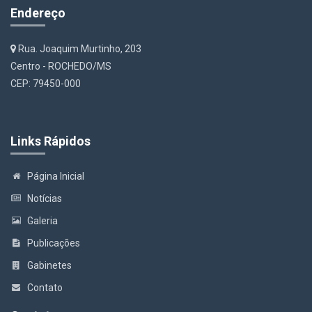
Endereço
Rua. Joaquim Murtinho, 203
Centro - ROCHEDO/MS
CEP: 79450-000
Links Rápidos
Página Inicial
Notícias
Galeria
Publicações
Gabinetes
Contato