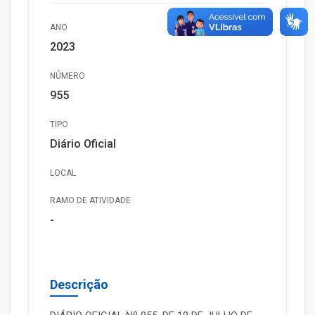
ANO
2023
NÚMERO
955
TIPO
Diário Oficial
LOCAL
RAMO DE ATIVIDADE
-
Descrição