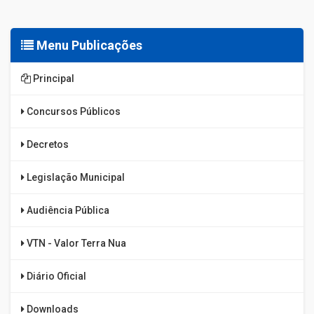
Menu Publicações
Principal
Concursos Públicos
Decretos
Legislação Municipal
Audiência Pública
VTN - Valor Terra Nua
Diário Oficial
Downloads