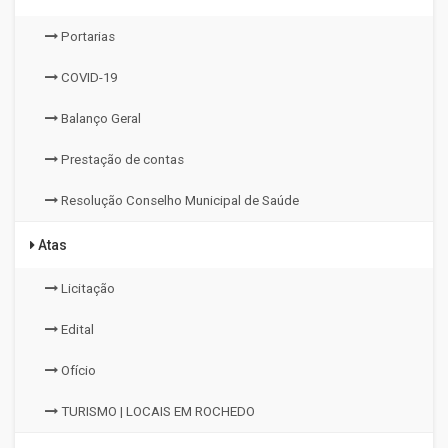
Portarias
COVID-19
Balanço Geral
Prestação de contas
Resolução Conselho Municipal de Saúde
Atas
Licitação
Edital
Ofício
TURISMO | LOCAIS EM ROCHEDO