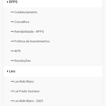
RPPS
Credenciamento
Conselhos
Rentabilidade - RPPS
Politica de Investimentos
APR
Resoluções
Leis
Lei Aldir Blanc
Lei Paulo Gustavo
Lei Aldir Blanc - 2025