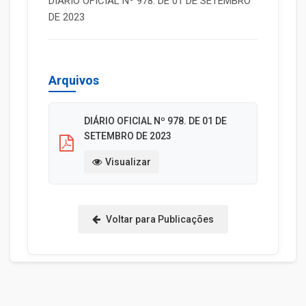
DIÁRIO OFICIAL Nº 978. DE 01 DE SETEMBRO
DE 2023
Arquivos
DIÁRIO OFICIAL Nº 978. DE 01 DE
SETEMBRO DE 2023
Visualizar
Voltar para Publicações