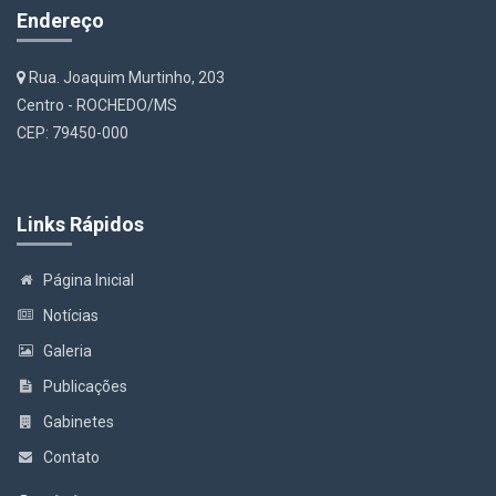
Endereço
Rua. Joaquim Murtinho, 203
Centro - ROCHEDO/MS
CEP: 79450-000
Links Rápidos
Página Inicial
Notícias
Galeria
Publicações
Gabinetes
Contato