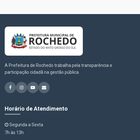
A Prefeitura de Rochedo trabalha pela transparência e
participação cidadã na gestão pública.
Horário de Atendimento
Segunda a Sexta
7h às 13h