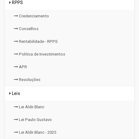
RPPS
Credenciamento
Conselhos
Rentabilidade - RPPS
Politica de Investimentos
APR
Resoluções
Leis
Lei Aldir Blanc
Lei Paulo Gustavo
Lei Aldir Blanc - 2025