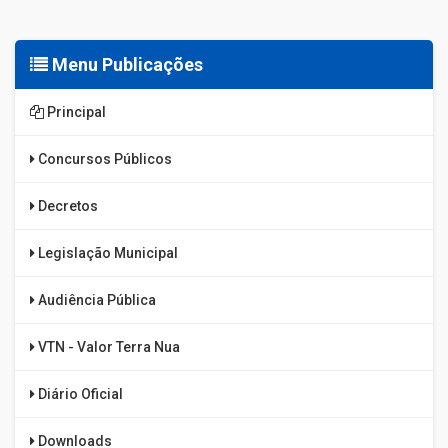
Menu Publicações
Principal
Concursos Públicos
Decretos
Legislação Municipal
Audiência Pública
VTN - Valor Terra Nua
Diário Oficial
Downloads