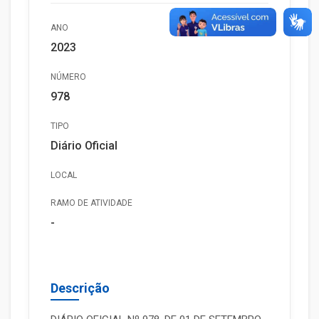
ANO
2023
NÚMERO
978
TIPO
Diário Oficial
LOCAL
RAMO DE ATIVIDADE
-
Descrição