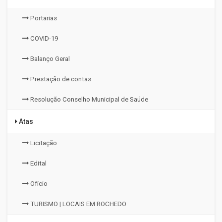
Portarias
COVID-19
Balanço Geral
Prestação de contas
Resolução Conselho Municipal de Saúde
Atas
Licitação
Edital
Ofício
TURISMO | LOCAIS EM ROCHEDO