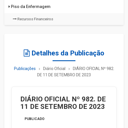
Piso da Enfermagem
Recursos Financeiros
Detalhes da Publicação
Publicações
Diário Oficial
DIÁRIO OFICIAL Nº 982.
DE 11 DE SETEMBRO DE 2023
DIÁRIO OFICIAL Nº 982. DE
11 DE SETEMBRO DE 2023
PUBLICADO