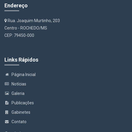
Endereço
Rua. Joaquim Murtinho, 203
Centro - ROCHEDO/MS
CEP: 79450-000
Links Rápidos
Página Inicial
Notícias
Galeria
Publicações
Gabinetes
Contato