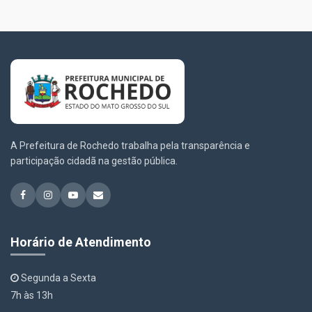
A Prefeitura de Rochedo trabalha pela transparência e
participação cidadã na gestão pública.
Horário de Atendimento
Segunda a Sexta
7h às 13h