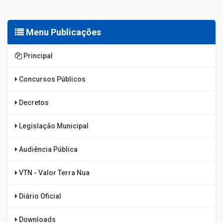
Menu Publicações
Principal
Concursos Públicos
Decretos
Legislação Municipal
Audiência Pública
VTN - Valor Terra Nua
Diário Oficial
Downloads