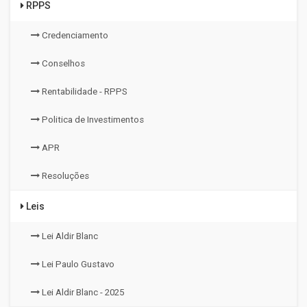
RPPS
Credenciamento
Conselhos
Rentabilidade - RPPS
Politica de Investimentos
APR
Resoluções
Leis
Lei Aldir Blanc
Lei Paulo Gustavo
Lei Aldir Blanc - 2025