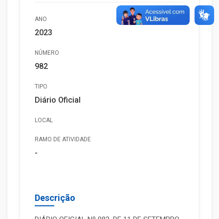
ANO
2023
NÚMERO
982
TIPO
Diário Oficial
LOCAL
RAMO DE ATIVIDADE
-
Descrição