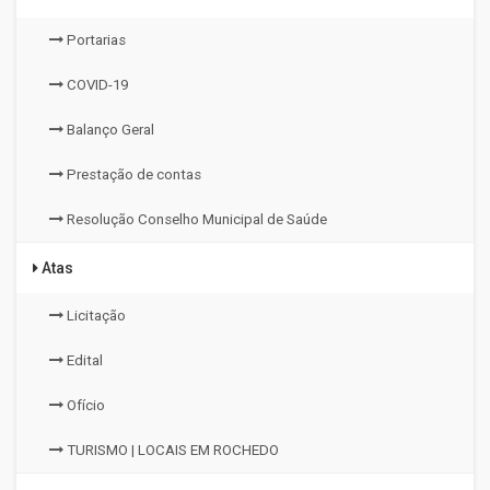
Portarias
COVID-19
Balanço Geral
Prestação de contas
Resolução Conselho Municipal de Saúde
Atas
Licitação
Edital
Ofício
TURISMO | LOCAIS EM ROCHEDO