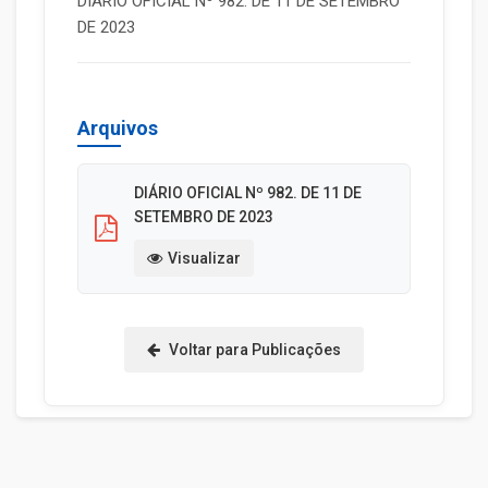
DIÁRIO OFICIAL Nº 982. DE 11 DE SETEMBRO
DE 2023
Arquivos
DIÁRIO OFICIAL Nº 982. DE 11 DE
SETEMBRO DE 2023
Visualizar
Voltar para Publicações