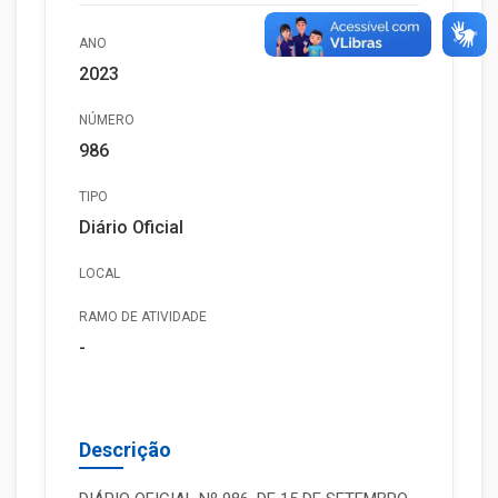
ANO
2023
NÚMERO
986
TIPO
Diário Oficial
LOCAL
RAMO DE ATIVIDADE
-
Descrição