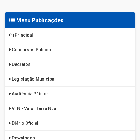
Menu Publicações
Principal
Concursos Públicos
Decretos
Legislação Municipal
Audiência Pública
VTN - Valor Terra Nua
Diário Oficial
Downloads