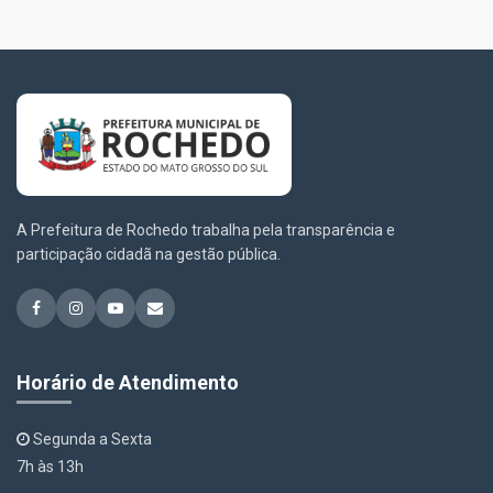
A Prefeitura de Rochedo trabalha pela transparência e
participação cidadã na gestão pública.
Horário de Atendimento
Segunda a Sexta
7h às 13h