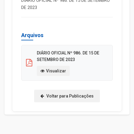
DIÁRIO OFICIAL Nº 986. DE 15 DE SETEMBRO
DE 2023
Arquivos
DIÁRIO OFICIAL Nº 986. DE 15 DE
SETEMBRO DE 2023
Visualizar
Voltar para Publicações