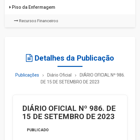
Piso da Enfermagem
Recursos Financeiros
Detalhes da Publicação
Publicações
Diário Oficial
DIÁRIO OFICIAL Nº 986.
DE 15 DE SETEMBRO DE 2023
DIÁRIO OFICIAL Nº 986. DE
15 DE SETEMBRO DE 2023
PUBLICADO