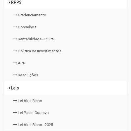
RPPS
Credenciamento
Conselhos
Rentabilidade - RPPS
Politica de Investimentos
APR
Resoluções
Leis
Lei Aldir Blanc
Lei Paulo Gustavo
Lei Aldir Blanc - 2025