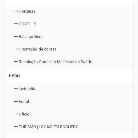
Portarias
COVID-19
Balanço Geral
Prestação de contas
Resolução Conselho Municipal de Saúde
Atas
Licitação
Edital
Ofício
TURISMO | LOCAIS EM ROCHEDO