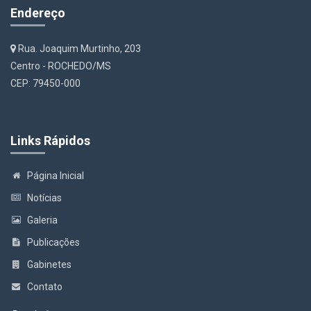
Endereço
Rua. Joaquim Murtinho, 203
Centro - ROCHEDO/MS
CEP: 79450-000
Links Rápidos
Página Inicial
Notícias
Galeria
Publicações
Gabinetes
Contato