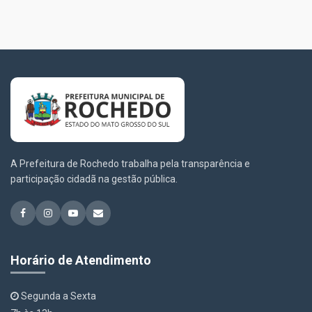
A Prefeitura de Rochedo trabalha pela transparência e
participação cidadã na gestão pública.
Horário de Atendimento
Segunda a Sexta