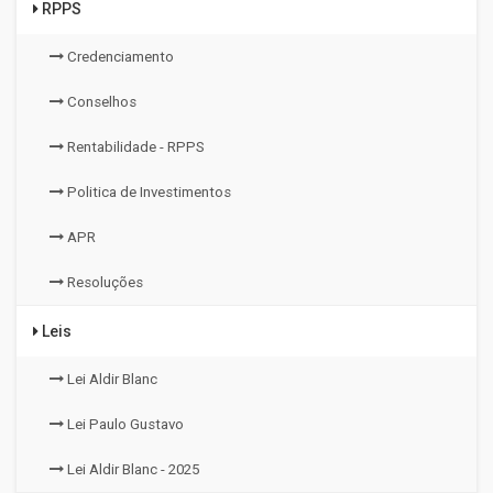
RPPS
Credenciamento
Conselhos
Rentabilidade - RPPS
Politica de Investimentos
APR
Resoluções
Leis
Lei Aldir Blanc
Lei Paulo Gustavo
Lei Aldir Blanc - 2025