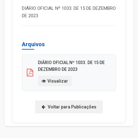
DIÁRIO OFICIAL Nº 1033. DE 15 DE DEZEMBRO
DE 2023
Arquivos
DIÁRIO OFICIAL Nº 1033. DE 15 DE
DEZEMBRO DE 2023
Visualizar
Voltar para Publicações