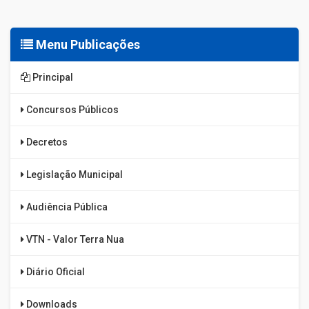
Menu Publicações
Principal
Concursos Públicos
Decretos
Legislação Municipal
Audiência Pública
VTN - Valor Terra Nua
Diário Oficial
Downloads