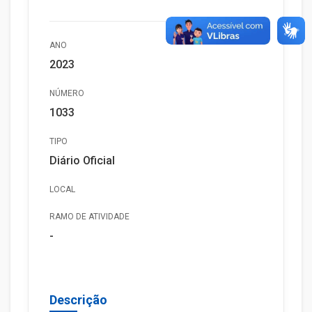
ANO
2023
NÚMERO
1033
TIPO
Diário Oficial
LOCAL
RAMO DE ATIVIDADE
-
Descrição