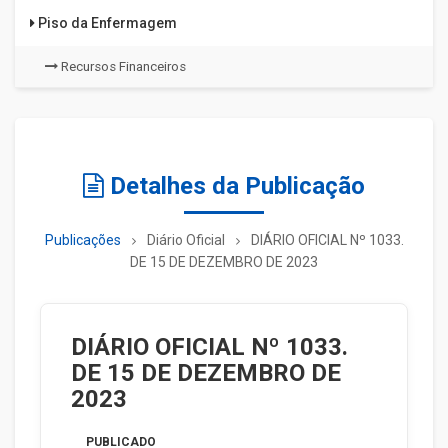
Piso da Enfermagem
Recursos Financeiros
Detalhes da Publicação
Publicações
Diário Oficial
DIÁRIO OFICIAL Nº 1033.
DE 15 DE DEZEMBRO DE 2023
DIÁRIO OFICIAL Nº 1033.
DE 15 DE DEZEMBRO DE
2023
PUBLICADO