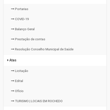
Portarias
COVID-19
Balanço Geral
Prestação de contas
Resolução Conselho Municipal de Saúde
Atas
Licitação
Edital
Ofício
TURISMO | LOCAIS EM ROCHEDO