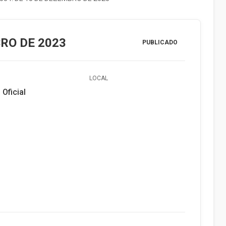
BRO DE 2023
PUBLICADO
LOCAL
 Oficial