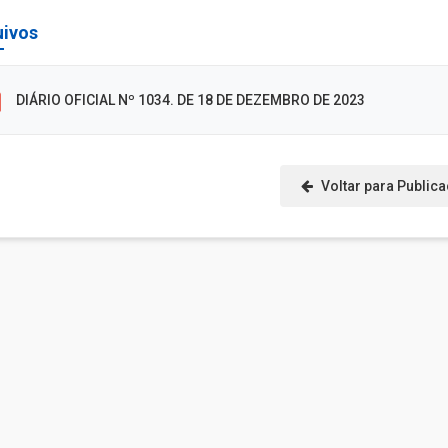
uivos
DIÁRIO OFICIAL Nº 1034. DE 18 DE DEZEMBRO DE 2023
Voltar para Public