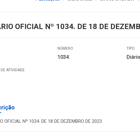
ÁRIO OFICIAL Nº 1034. DE 18 DE DEZEM
NÚMERO
TIPO
1034
Diário
DE ATIVIDADE
crição
IO OFICIAL Nº 1034. DE 18 DE DEZEMBRO DE 2023