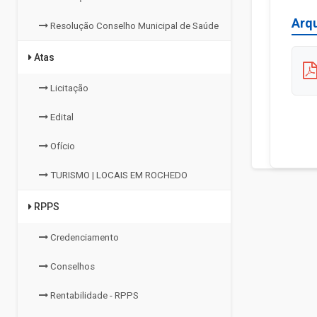
Arq
Resolução Conselho Municipal de Saúde
Atas
Licitação
Edital
Ofício
TURISMO | LOCAIS EM ROCHEDO
RPPS
Credenciamento
Conselhos
Rentabilidade - RPPS