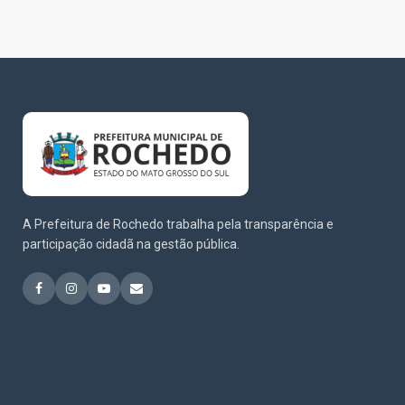
A Prefeitura de Rochedo trabalha pela transparência e
participação cidadã na gestão pública.