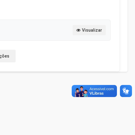
Visualizar
ações