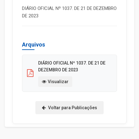
DIÁRIO OFICIAL Nº 1037. DE 21 DE DEZEMBRO
DE 2023
Arquivos
DIÁRIO OFICIAL Nº 1037. DE 21 DE
DEZEMBRO DE 2023
Visualizar
Voltar para Publicações