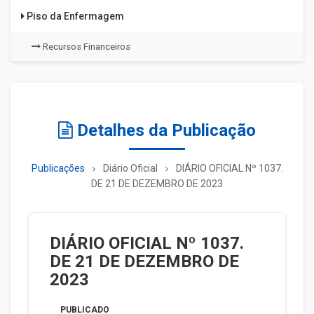
Piso da Enfermagem
Recursos Financeiros
Detalhes da Publicação
Publicações
Diário Oficial
DIÁRIO OFICIAL Nº 1037.
DE 21 DE DEZEMBRO DE 2023
DIÁRIO OFICIAL Nº 1037.
DE 21 DE DEZEMBRO DE
2023
PUBLICADO