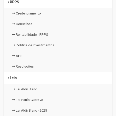
RPPS
Credenciamento
Conselhos
Rentabilidade - RPPS
Politica de Investimentos
APR
Resoluções
Leis
Lei Aldir Blanc
Lei Paulo Gustavo
Lei Aldir Blanc - 2025