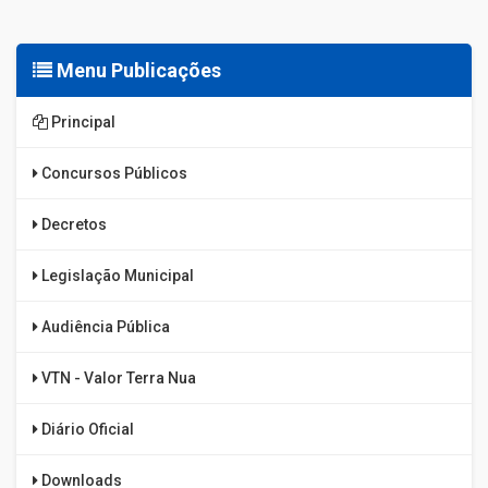
Menu Publicações
Principal
Concursos Públicos
Decretos
Legislação Municipal
Audiência Pública
VTN - Valor Terra Nua
Diário Oficial
Downloads