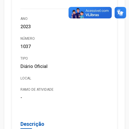
ANO
2023
NÚMERO
1037
TIPO
Diário Oficial
LOCAL
RAMO DE ATIVIDADE
-
Descrição