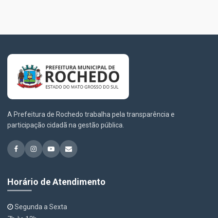
A Prefeitura de Rochedo trabalha pela transparência e
participação cidadã na gestão pública.
Horário de Atendimento
Segunda a Sexta