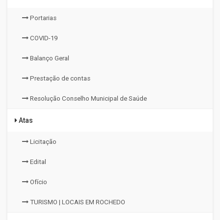
Portarias
COVID-19
Balanço Geral
Prestação de contas
Resolução Conselho Municipal de Saúde
Atas
Licitação
Edital
Ofício
TURISMO | LOCAIS EM ROCHEDO