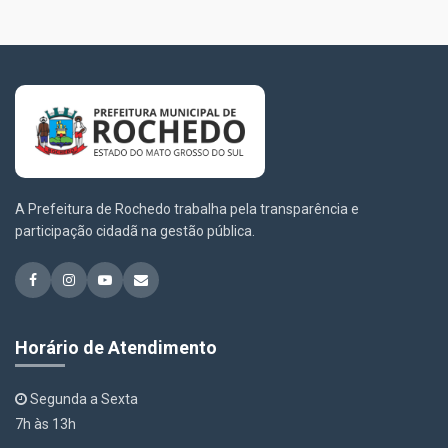
A Prefeitura de Rochedo trabalha pela transparência e
participação cidadã na gestão pública.
Horário de Atendimento
Segunda a Sexta
7h às 13h