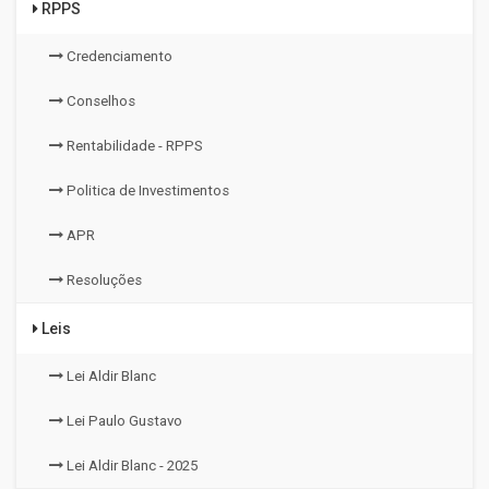
RPPS
Credenciamento
Conselhos
Rentabilidade - RPPS
Politica de Investimentos
APR
Resoluções
Leis
Lei Aldir Blanc
Lei Paulo Gustavo
Lei Aldir Blanc - 2025