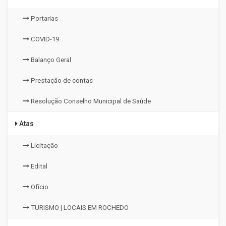
Portarias
COVID-19
Balanço Geral
Prestação de contas
Resolução Conselho Municipal de Saúde
Atas
Licitação
Edital
Ofício
TURISMO | LOCAIS EM ROCHEDO