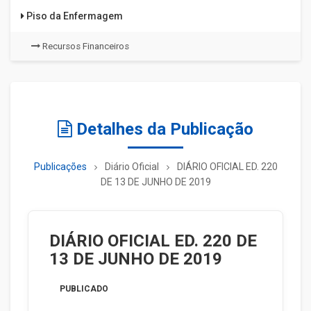
Piso da Enfermagem
Recursos Financeiros
Detalhes da Publicação
Publicações
Diário Oficial
DIÁRIO OFICIAL ED. 220
DE 13 DE JUNHO DE 2019
DIÁRIO OFICIAL ED. 220 DE
13 DE JUNHO DE 2019
PUBLICADO