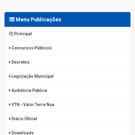
Menu Publicações
Principal
Concursos Públicos
Decretos
Legislação Municipal
Audiência Pública
VTN - Valor Terra Nua
Diário Oficial
Downloads