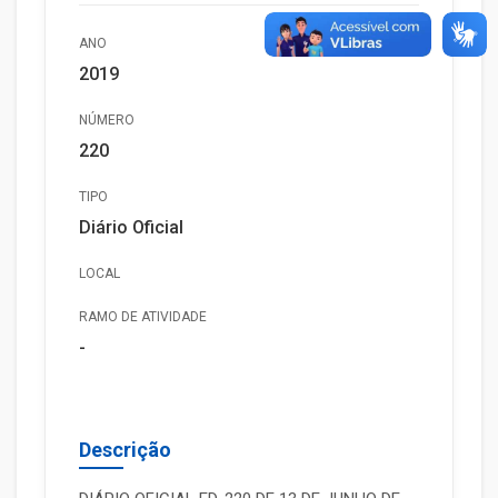
ANO
2019
NÚMERO
220
TIPO
Diário Oficial
LOCAL
RAMO DE ATIVIDADE
-
Descrição