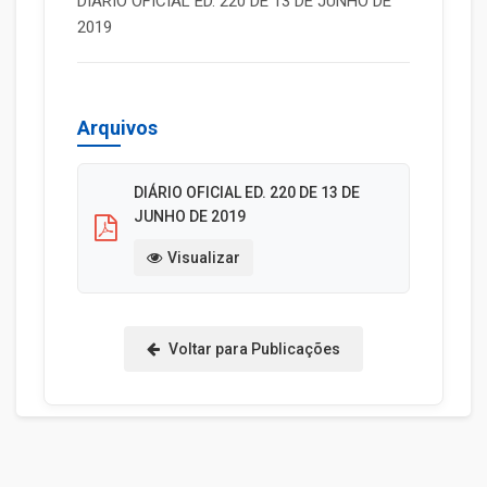
DIÁRIO OFICIAL ED. 220 DE 13 DE JUNHO DE
2019
Arquivos
DIÁRIO OFICIAL ED. 220 DE 13 DE
JUNHO DE 2019
Visualizar
Voltar para Publicações