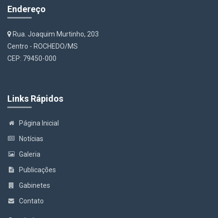
Endereço
Rua. Joaquim Murtinho, 203
Centro - ROCHEDO/MS
CEP: 79450-000
Links Rápidos
Página Inicial
Notícias
Galeria
Publicações
Gabinetes
Contato