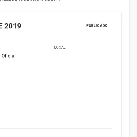
E 2019
PUBLICADO
LOCAL
 Oficial