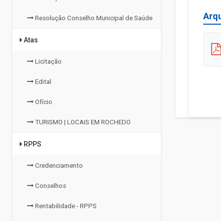
Arq
Resolução Conselho Municipal de Saúde
Atas
Licitação
Edital
Ofício
TURISMO | LOCAIS EM ROCHEDO
RPPS
Credenciamento
Conselhos
Rentabilidade - RPPS