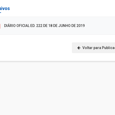
uivos
DIÁRIO OFICIAL ED. 222 DE 18 DE JUNHO DE 2019
Voltar para Public