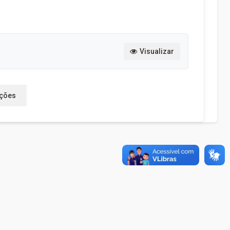
Visualizar
ações