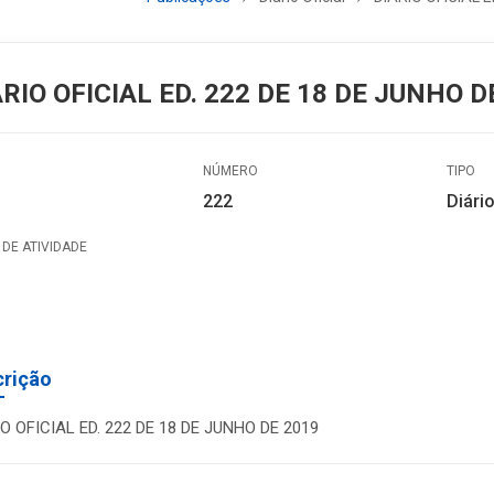
ÁRIO OFICIAL ED. 222 DE 18 DE JUNHO D
NÚMERO
TIPO
222
Diário
DE ATIVIDADE
crição
IO OFICIAL ED. 222 DE 18 DE JUNHO DE 2019