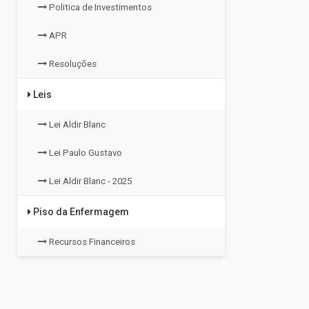
Politica de Investimentos
APR
Resoluções
Leis
Lei Aldir Blanc
Lei Paulo Gustavo
Lei Aldir Blanc - 2025
Piso da Enfermagem
Recursos Financeiros