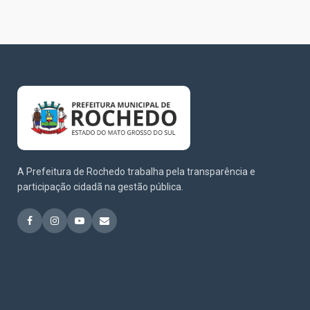
A Prefeitura de Rochedo trabalha pela transparência e
participação cidadã na gestão pública.