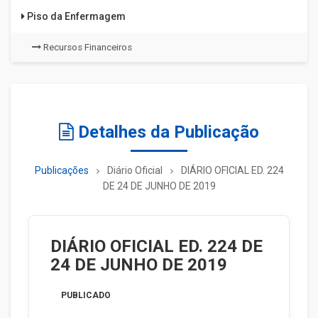
Piso da Enfermagem
Recursos Financeiros
Detalhes da Publicação
Publicações
Diário Oficial
DIÁRIO OFICIAL ED. 224
DE 24 DE JUNHO DE 2019
DIÁRIO OFICIAL ED. 224 DE
24 DE JUNHO DE 2019
PUBLICADO