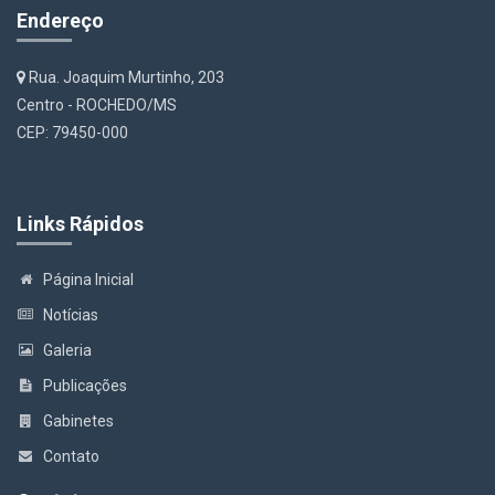
Endereço
Rua. Joaquim Murtinho, 203
Centro - ROCHEDO/MS
CEP: 79450-000
Links Rápidos
Página Inicial
Notícias
Galeria
Publicações
Gabinetes
Contato