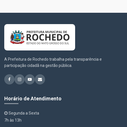
A Prefeitura de Rochedo trabalha pela transparência e
participação cidadã na gestão pública.
Horário de Atendimento
Segunda a Sexta
7h às 13h