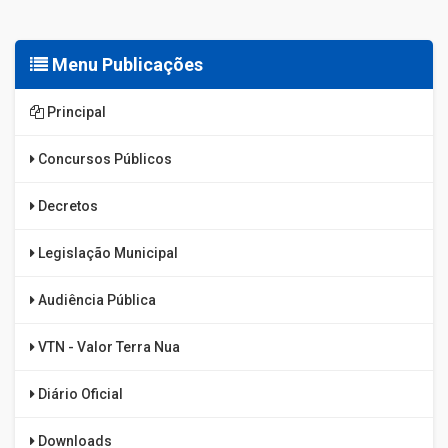
Menu Publicações
Principal
Concursos Públicos
Decretos
Legislação Municipal
Audiência Pública
VTN - Valor Terra Nua
Diário Oficial
Downloads