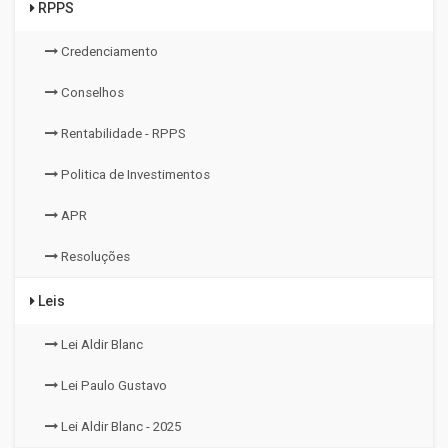
RPPS
Credenciamento
Conselhos
Rentabilidade - RPPS
Politica de Investimentos
APR
Resoluções
Leis
Lei Aldir Blanc
Lei Paulo Gustavo
Lei Aldir Blanc - 2025