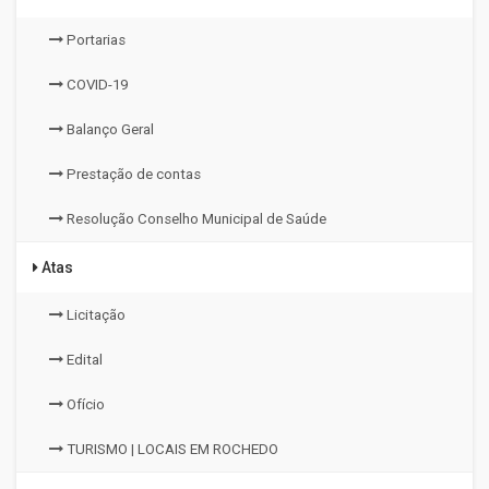
Portarias
COVID-19
Balanço Geral
Prestação de contas
Resolução Conselho Municipal de Saúde
Atas
Licitação
Edital
Ofício
TURISMO | LOCAIS EM ROCHEDO