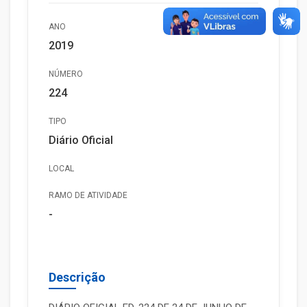
ANO
2019
NÚMERO
224
TIPO
Diário Oficial
LOCAL
RAMO DE ATIVIDADE
-
Descrição