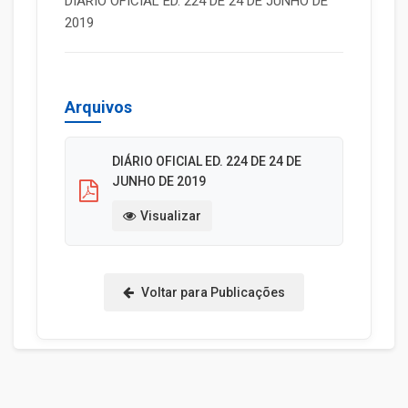
DIÁRIO OFICIAL ED. 224 DE 24 DE JUNHO DE
2019
Arquivos
DIÁRIO OFICIAL ED. 224 DE 24 DE
JUNHO DE 2019
Visualizar
Voltar para Publicações