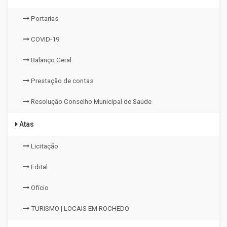
Portarias
COVID-19
Balanço Geral
Prestação de contas
Resolução Conselho Municipal de Saúde
Atas
Licitação
Edital
Ofício
TURISMO | LOCAIS EM ROCHEDO