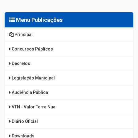
Menu Publicações
Principal
Concursos Públicos
Decretos
Legislação Municipal
Audiência Pública
VTN - Valor Terra Nua
Diário Oficial
Downloads