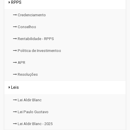
RPPS
Credenciamento
Conselhos
Rentabilidade - RPPS
Politica de Investimentos
APR
Resoluções
Leis
Lei Aldir Blanc
Lei Paulo Gustavo
Lei Aldir Blanc - 2025