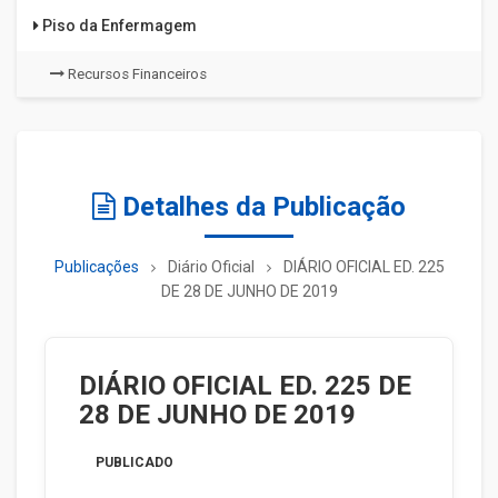
Piso da Enfermagem
Recursos Financeiros
Detalhes da Publicação
Publicações
Diário Oficial
DIÁRIO OFICIAL ED. 225
DE 28 DE JUNHO DE 2019
DIÁRIO OFICIAL ED. 225 DE
28 DE JUNHO DE 2019
PUBLICADO