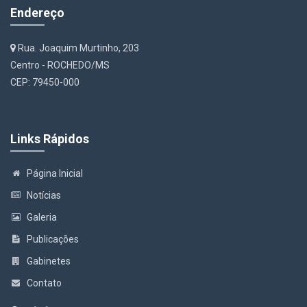
Endereço
Rua. Joaquim Murtinho, 203
Centro - ROCHEDO/MS
CEP: 79450-000
Links Rápidos
Página Inicial
Notícias
Galeria
Publicações
Gabinetes
Contato