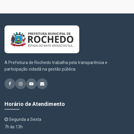
A Prefeitura de Rochedo trabalha pela transparência e
participação cidadã na gestão pública.
Horário de Atendimento
Segunda a Sexta
7h às 13h