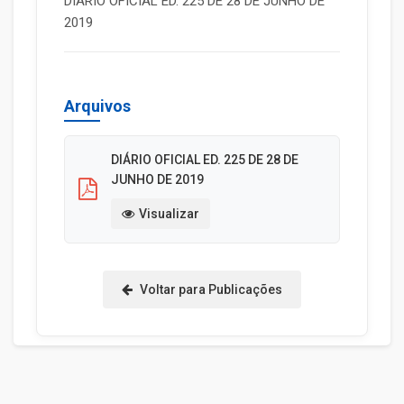
DIÁRIO OFICIAL ED. 225 DE 28 DE JUNHO DE
2019
Arquivos
DIÁRIO OFICIAL ED. 225 DE 28 DE
JUNHO DE 2019
Visualizar
Voltar para Publicações