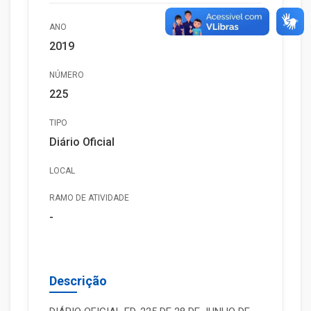
ANO
2019
NÚMERO
225
TIPO
Diário Oficial
LOCAL
RAMO DE ATIVIDADE
-
Descrição