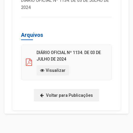
DIÁRIO OFICIAL Nº 1134. DE 03 DE JULHO DE
2024
Arquivos
DIÁRIO OFICIAL Nº 1134. DE 03 DE
JULHO DE 2024
Visualizar
Voltar para Publicações