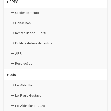
RPPS
Credenciamento
Conselhos
Rentabilidade - RPPS
Politica de Investimentos
APR
Resoluções
Leis
Lei Aldir Blanc
Lei Paulo Gustavo
Lei Aldir Blanc - 2025