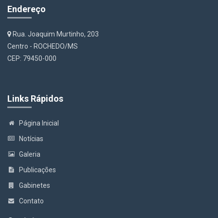
Endereço
Rua. Joaquim Murtinho, 203
Centro - ROCHEDO/MS
CEP: 79450-000
Links Rápidos
Página Inicial
Notícias
Galeria
Publicações
Gabinetes
Contato