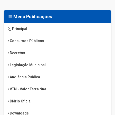
Menu Publicações
Principal
Concursos Públicos
Decretos
Legislação Municipal
Audiência Pública
VTN - Valor Terra Nua
Diário Oficial
Downloads