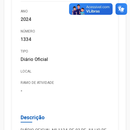
ANO
2024
NÚMERO
1334
TIPO
Diário Oficial
LOCAL
RAMO DE ATIVIDADE
-
Descrição