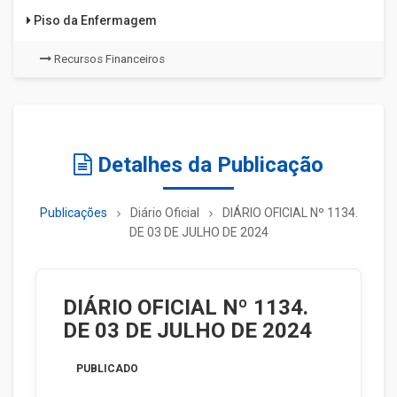
Piso da Enfermagem
Recursos Financeiros
Detalhes da Publicação
Publicações
Diário Oficial
DIÁRIO OFICIAL Nº 1134.
DE 03 DE JULHO DE 2024
DIÁRIO OFICIAL Nº 1134.
DE 03 DE JULHO DE 2024
PUBLICADO