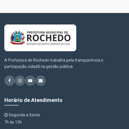
A Prefeitura de Rochedo trabalha pela transparência e
participação cidadã na gestão pública.
Horário de Atendimento
Segunda a Sexta
7h às 13h