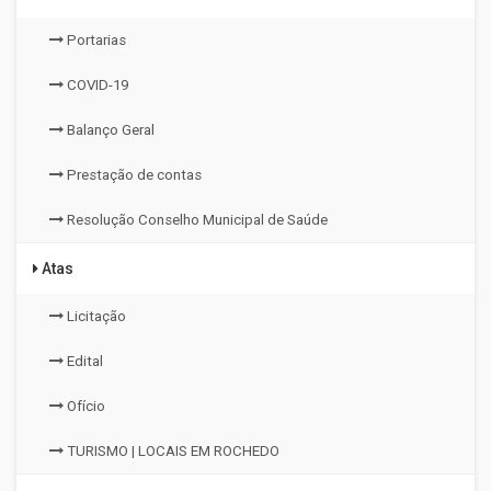
Portarias
COVID-19
Balanço Geral
Prestação de contas
Resolução Conselho Municipal de Saúde
Atas
Licitação
Edital
Ofício
TURISMO | LOCAIS EM ROCHEDO