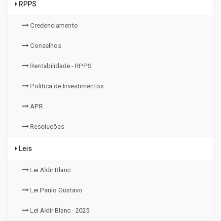
RPPS
Credenciamento
Conselhos
Rentabilidade - RPPS
Politica de Investimentos
APR
Resoluções
Leis
Lei Aldir Blanc
Lei Paulo Gustavo
Lei Aldir Blanc - 2025