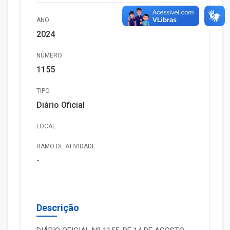
ANO
2024
NÚMERO
1155
TIPO
Diário Oficial
LOCAL
RAMO DE ATIVIDADE
-
Descrição