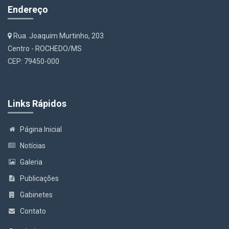
Endereço
Rua. Joaquim Murtinho, 203
Centro - ROCHEDO/MS
CEP: 79450-000
Links Rápidos
Página Inicial
Notícias
Galeria
Publicações
Gabinetes
Contato