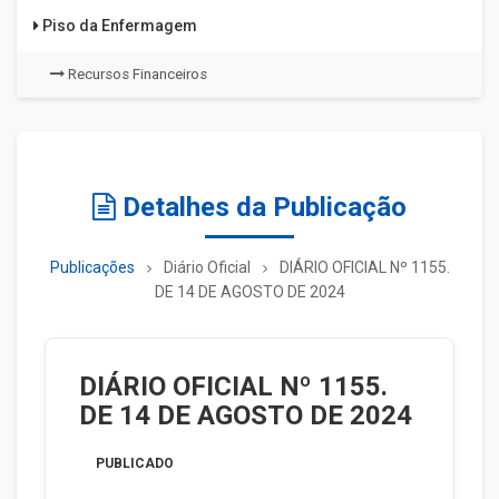
Piso da Enfermagem
Recursos Financeiros
Detalhes da Publicação
Publicações
Diário Oficial
DIÁRIO OFICIAL Nº 1155.
DE 14 DE AGOSTO DE 2024
DIÁRIO OFICIAL Nº 1155.
DE 14 DE AGOSTO DE 2024
PUBLICADO