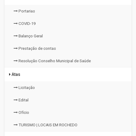
Portarias
COVID-19
Balanço Geral
Prestação de contas
Resolução Conselho Municipal de Saúde
Atas
Licitação
Edital
Ofício
TURISMO | LOCAIS EM ROCHEDO