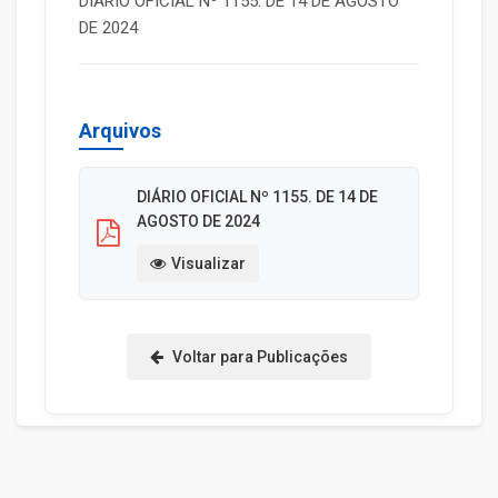
DIÁRIO OFICIAL Nº 1155. DE 14 DE AGOSTO
DE 2024
Arquivos
DIÁRIO OFICIAL Nº 1155. DE 14 DE
AGOSTO DE 2024
Visualizar
Voltar para Publicações