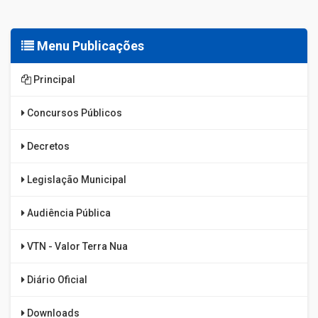
Menu Publicações
Principal
Concursos Públicos
Decretos
Legislação Municipal
Audiência Pública
VTN - Valor Terra Nua
Diário Oficial
Downloads