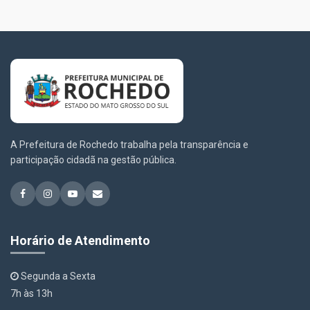
A Prefeitura de Rochedo trabalha pela transparência e
participação cidadã na gestão pública.
Horário de Atendimento
Segunda a Sexta
7h às 13h