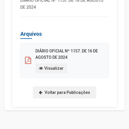
DIÁRIO OFICIAL Nº 1157. DE 16 DE AGOSTO
DE 2024
Arquivos
DIÁRIO OFICIAL Nº 1157. DE 16 DE
AGOSTO DE 2024
Visualizar
Voltar para Publicações