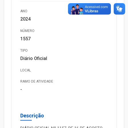
ANO
2024
NÚMERO
1557
TIPO
Diário Oficial
LOCAL
RAMO DE ATIVIDADE
-
Descrição