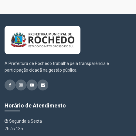
A Prefeitura de Rochedo trabalha pela transparência e
participação cidadã na gestão pública.
Horário de Atendimento
Segunda a Sexta
7h às 13h