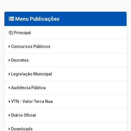
Menu Publicações
Principal
Concursos Públicos
Decretos
Legislação Municipal
Audiência Pública
VTN - Valor Terra Nua
Diário Oficial
Downloads