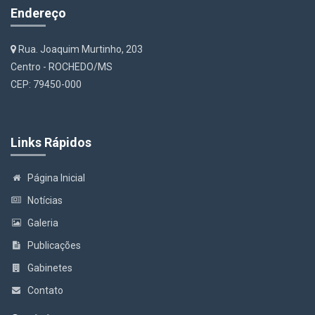
Endereço
Rua. Joaquim Murtinho, 203
Centro - ROCHEDO/MS
CEP: 79450-000
Links Rápidos
Página Inicial
Notícias
Galeria
Publicações
Gabinetes
Contato