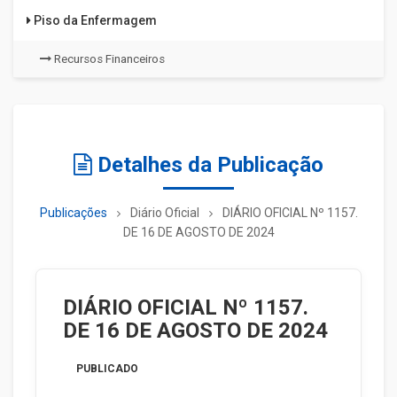
Piso da Enfermagem
Recursos Financeiros
Detalhes da Publicação
Publicações
Diário Oficial
DIÁRIO OFICIAL Nº 1157.
DE 16 DE AGOSTO DE 2024
DIÁRIO OFICIAL Nº 1157.
DE 16 DE AGOSTO DE 2024
PUBLICADO