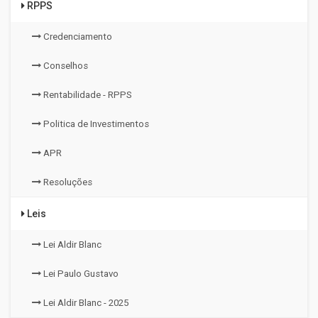
RPPS
Credenciamento
Conselhos
Rentabilidade - RPPS
Politica de Investimentos
APR
Resoluções
Leis
Lei Aldir Blanc
Lei Paulo Gustavo
Lei Aldir Blanc - 2025