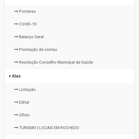
Portarias
COVID-19
Balanço Geral
Prestação de contas
Resolução Conselho Municipal de Saúde
Atas
Licitação
Edital
Ofício
TURISMO | LOCAIS EM ROCHEDO