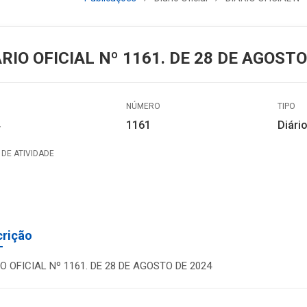
ÁRIO OFICIAL Nº 1161. DE 28 DE AGOSTO
NÚMERO
TIPO
1161
Diário
DE ATIVIDADE
crição
IO OFICIAL Nº 1161. DE 28 DE AGOSTO DE 2024