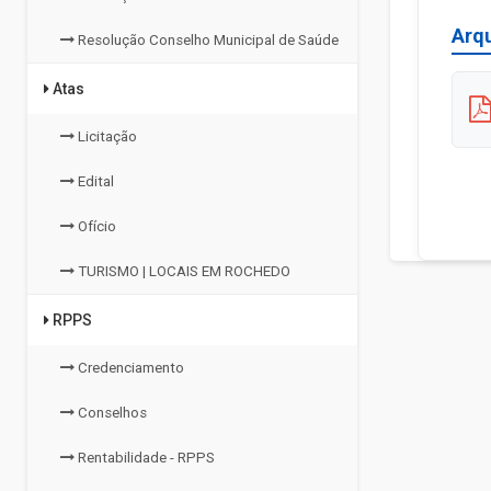
Arq
Resolução Conselho Municipal de Saúde
Atas
Licitação
Edital
Ofício
TURISMO | LOCAIS EM ROCHEDO
RPPS
Credenciamento
Conselhos
Rentabilidade - RPPS