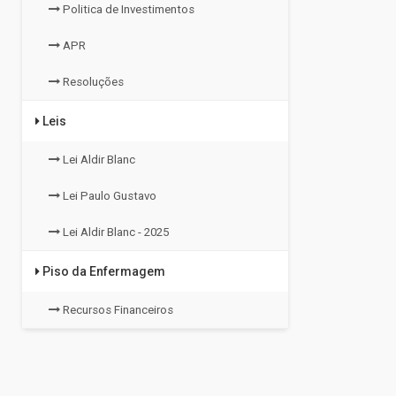
Politica de Investimentos
APR
Resoluções
Leis
Lei Aldir Blanc
Lei Paulo Gustavo
Lei Aldir Blanc - 2025
Piso da Enfermagem
Recursos Financeiros