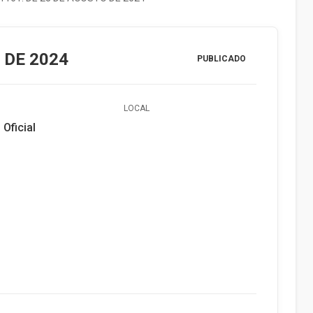
 DE 2024
PUBLICADO
LOCAL
 Oficial