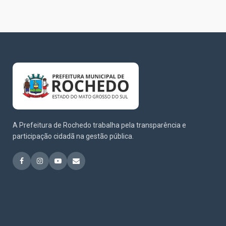
A Prefeitura de Rochedo trabalha pela transparência e
participação cidadã na gestão pública.