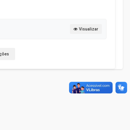
Visualizar
ações