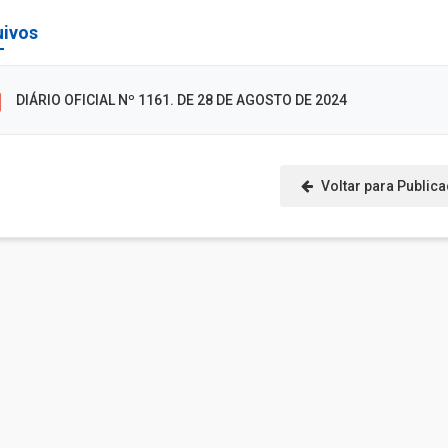
uivos
DIÁRIO OFICIAL Nº 1161. DE 28 DE AGOSTO DE 2024
Voltar para Public