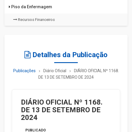
Piso da Enfermagem
Recursos Financeiros
Detalhes da Publicação
Publicações
Diário Oficial
DIÁRIO OFICIAL Nº 1168.
DE 13 DE SETEMBRO DE 2024
DIÁRIO OFICIAL Nº 1168.
DE 13 DE SETEMBRO DE
2024
PUBLICADO