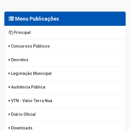
Menu Publicações
Principal
Concursos Públicos
Decretos
Legislação Municipal
Audiência Pública
VTN - Valor Terra Nua
Diário Oficial
Downloads