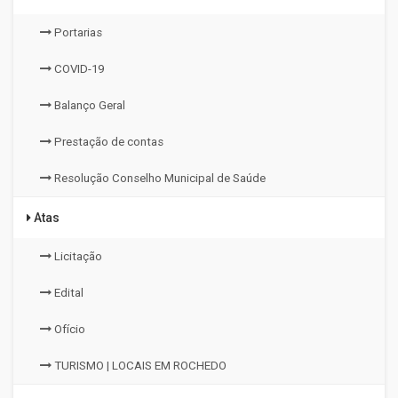
Portarias
COVID-19
Balanço Geral
Prestação de contas
Resolução Conselho Municipal de Saúde
Atas
Licitação
Edital
Ofício
TURISMO | LOCAIS EM ROCHEDO