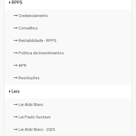
RPPS
Credenciamento
Conselhos
Rentabilidade - RPPS
Politica de Investimentos
APR
Resoluções
Leis
Lei Aldir Blanc
Lei Paulo Gustavo
Lei Aldir Blanc - 2025