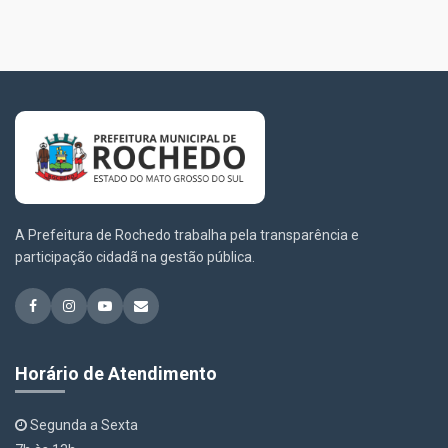
A Prefeitura de Rochedo trabalha pela transparência e
participação cidadã na gestão pública.
Horário de Atendimento
Segunda a Sexta