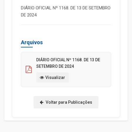
DIÁRIO OFICIAL Nº 1168. DE 13 DE SETEMBRO
DE 2024
Arquivos
DIÁRIO OFICIAL Nº 1168. DE 13 DE
SETEMBRO DE 2024
Visualizar
Voltar para Publicações