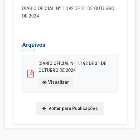
DIÁRIO OFICIAL Nº 1.192 DE 31 DE OUTUBRO
DE 2024
Arquivos
DIÁRIO OFICIAL Nº 1.192 DE 31 DE
OUTUBRO DE 2024
Visualizar
Voltar para Publicações