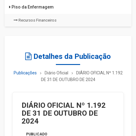
Piso da Enfermagem
Recursos Financeiros
Detalhes da Publicação
Publicações
Diário Oficial
DIÁRIO OFICIAL Nº 1.192
DE 31 DE OUTUBRO DE 2024
DIÁRIO OFICIAL Nº 1.192
DE 31 DE OUTUBRO DE
2024
PUBLICADO