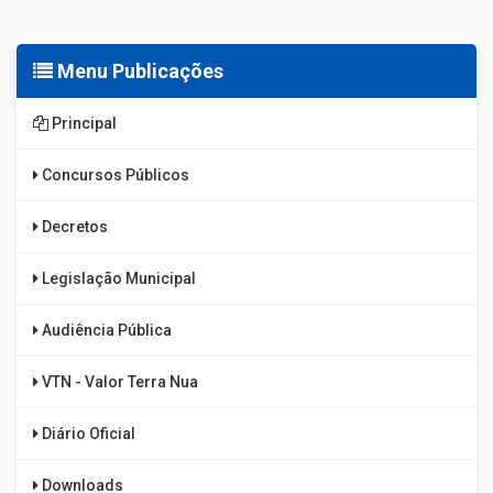
Menu Publicações
Principal
Concursos Públicos
Decretos
Legislação Municipal
Audiência Pública
VTN - Valor Terra Nua
Diário Oficial
Downloads