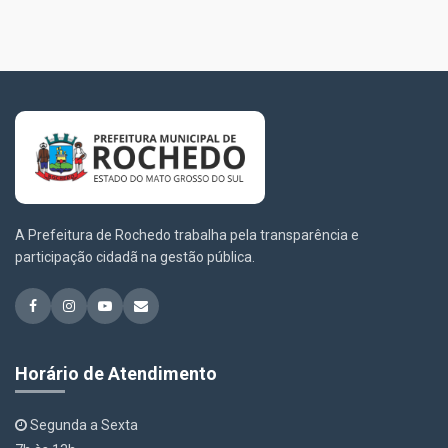
A Prefeitura de Rochedo trabalha pela transparência e
participação cidadã na gestão pública.
Horário de Atendimento
Segunda a Sexta