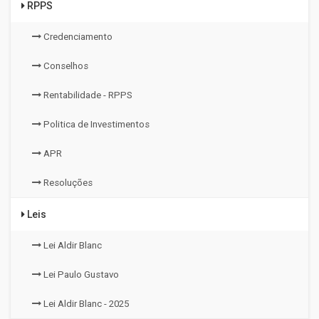
RPPS
Credenciamento
Conselhos
Rentabilidade - RPPS
Politica de Investimentos
APR
Resoluções
Leis
Lei Aldir Blanc
Lei Paulo Gustavo
Lei Aldir Blanc - 2025