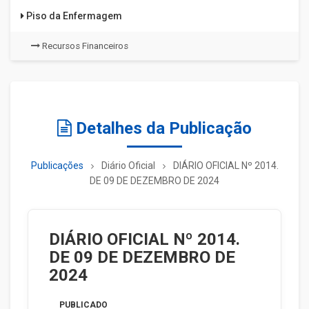
Piso da Enfermagem
Recursos Financeiros
Detalhes da Publicação
Publicações
Diário Oficial
DIÁRIO OFICIAL Nº 2014.
DE 09 DE DEZEMBRO DE 2024
DIÁRIO OFICIAL Nº 2014.
DE 09 DE DEZEMBRO DE
2024
PUBLICADO