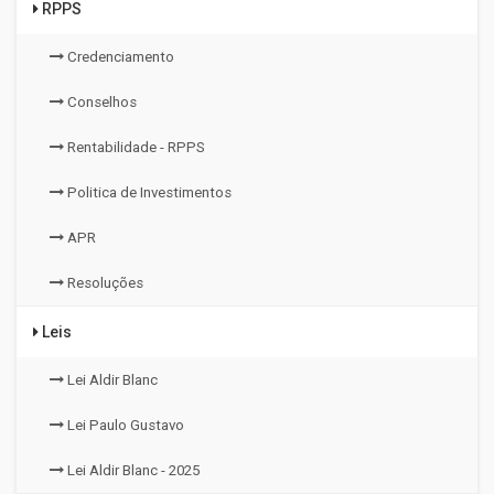
RPPS
Credenciamento
Conselhos
Rentabilidade - RPPS
Politica de Investimentos
APR
Resoluções
Leis
Lei Aldir Blanc
Lei Paulo Gustavo
Lei Aldir Blanc - 2025