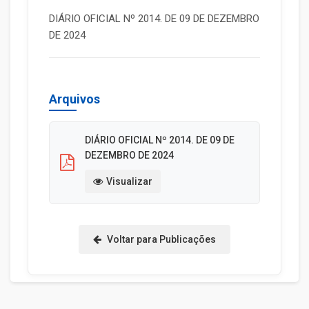
DIÁRIO OFICIAL Nº 2014. DE 09 DE DEZEMBRO
DE 2024
Arquivos
DIÁRIO OFICIAL Nº 2014. DE 09 DE
DEZEMBRO DE 2024
Visualizar
Voltar para Publicações