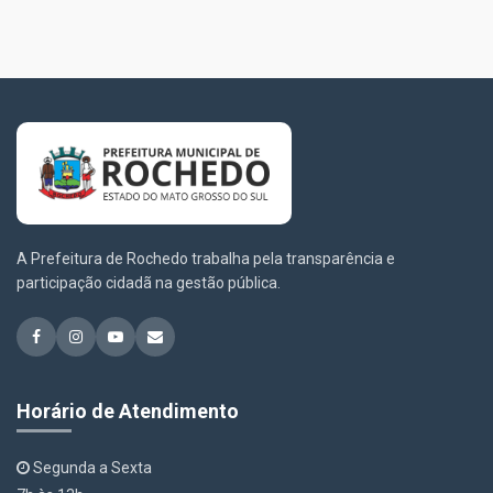
A Prefeitura de Rochedo trabalha pela transparência e
participação cidadã na gestão pública.
Horário de Atendimento
Segunda a Sexta