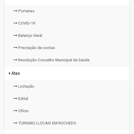
Portarias
COVID-19
Balanço Geral
Prestação de contas
Resolução Conselho Municipal de Saúde
Atas
Licitação
Edital
Ofício
TURISMO | LOCAIS EM ROCHEDO