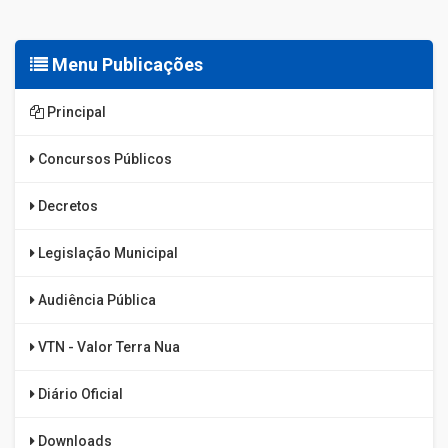
Menu Publicações
Principal
Concursos Públicos
Decretos
Legislação Municipal
Audiência Pública
VTN - Valor Terra Nua
Diário Oficial
Downloads