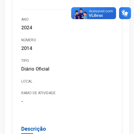
ANO
2024
NÚMERO
2014
TIPO
Diário Oficial
LOCAL
RAMO DE ATIVIDADE
-
Descrição