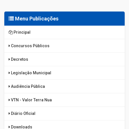
Menu Publicações
Principal
Concursos Públicos
Decretos
Legislação Municipal
Audiência Pública
VTN - Valor Terra Nua
Diário Oficial
Downloads