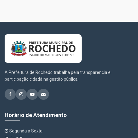
A Prefeitura de Rochedo trabalha pela transparência e
participação cidadã na gestão pública.
Horário de Atendimento
Segunda a Sexta