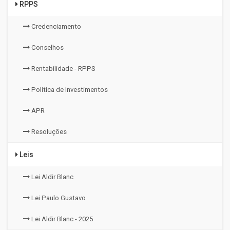
RPPS
Credenciamento
Conselhos
Rentabilidade - RPPS
Politica de Investimentos
APR
Resoluções
Leis
Lei Aldir Blanc
Lei Paulo Gustavo
Lei Aldir Blanc - 2025