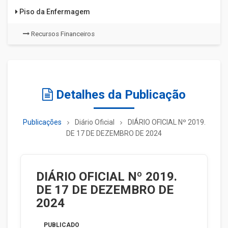
Piso da Enfermagem
Recursos Financeiros
Detalhes da Publicação
Publicações
Diário Oficial
DIÁRIO OFICIAL Nº 2019.
DE 17 DE DEZEMBRO DE 2024
DIÁRIO OFICIAL Nº 2019.
DE 17 DE DEZEMBRO DE
2024
PUBLICADO