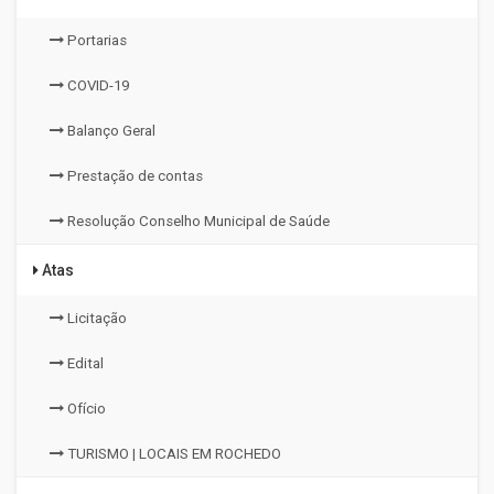
Portarias
COVID-19
Balanço Geral
Prestação de contas
Resolução Conselho Municipal de Saúde
Atas
Licitação
Edital
Ofício
TURISMO | LOCAIS EM ROCHEDO