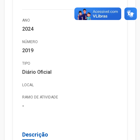
ANO
2024
NÚMERO
2019
TIPO
Diário Oficial
LOCAL
RAMO DE ATIVIDADE
-
Descrição