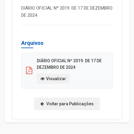
DIÁRIO OFICIAL Nº 2019. DE 17 DE DEZEMBRO
DE 2024
Arquivos
DIÁRIO OFICIAL Nº 2019. DE 17 DE
DEZEMBRO DE 2024
Visualizar
Voltar para Publicações