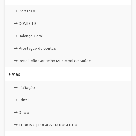
Portarias
COVID-19
Balanço Geral
Prestação de contas
Resolução Conselho Municipal de Saúde
Atas
Licitação
Edital
Ofício
TURISMO | LOCAIS EM ROCHEDO