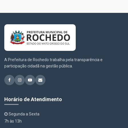
A Prefeitura de Rochedo trabalha pela transparência e
participação cidadã na gestão pública.
Horário de Atendimento
Segunda a Sexta
7h às 13h