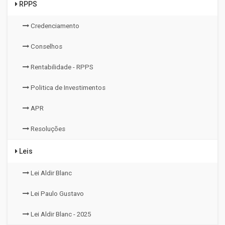
RPPS
Credenciamento
Conselhos
Rentabilidade - RPPS
Politica de Investimentos
APR
Resoluções
Leis
Lei Aldir Blanc
Lei Paulo Gustavo
Lei Aldir Blanc - 2025