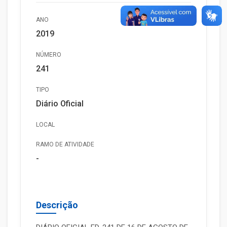
ANO
2019
NÚMERO
241
TIPO
Diário Oficial
LOCAL
RAMO DE ATIVIDADE
-
Descrição