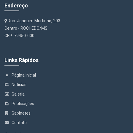
Endereço
Rua. Joaquim Murtinho, 203
Centro - ROCHEDO/MS
CEP: 79450-000
Links Rápidos
Página Inicial
Notícias
Galeria
Publicações
Gabinetes
Contato