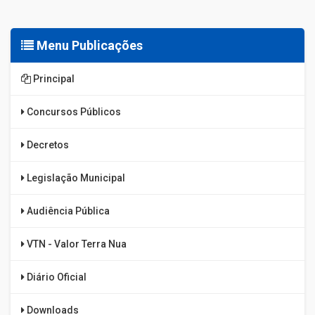
Menu Publicações
Principal
Concursos Públicos
Decretos
Legislação Municipal
Audiência Pública
VTN - Valor Terra Nua
Diário Oficial
Downloads