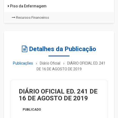
Piso da Enfermagem
Recursos Financeiros
Detalhes da Publicação
Publicações
Diário Oficial
DIÁRIO OFICIAL ED. 241
DE 16 DE AGOSTO DE 2019
DIÁRIO OFICIAL ED. 241 DE
16 DE AGOSTO DE 2019
PUBLICADO