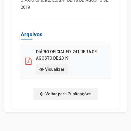
DIÁRIO OFICIAL ED. 241 DE 16 DE AGOSTO DE
2019
Arquivos
DIÁRIO OFICIAL ED. 241 DE 16 DE
AGOSTO DE 2019
Visualizar
Voltar para Publicações