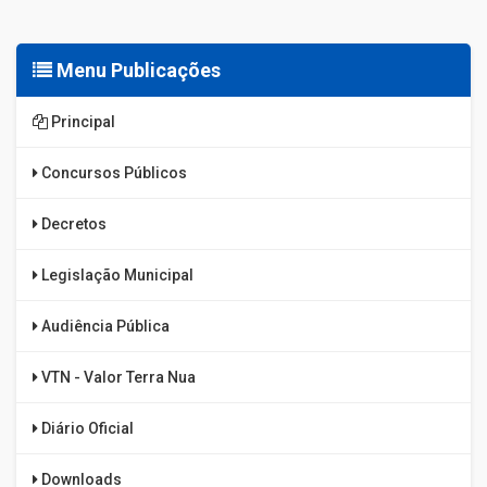
Menu Publicações
Principal
Concursos Públicos
Decretos
Legislação Municipal
Audiência Pública
VTN - Valor Terra Nua
Diário Oficial
Downloads