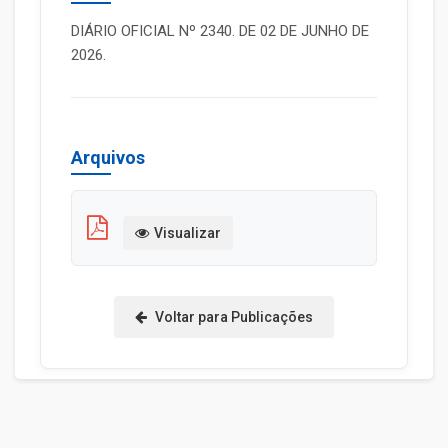
DIÁRIO OFICIAL Nº 2340. DE 02 DE JUNHO DE
2026.
Arquivos
Visualizar
Voltar para Publicações