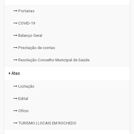
Portarias
COVID-19
Balanço Geral
Prestação de contas
Resolução Conselho Municipal de Saúde
Atas
Licitação
Edital
Ofício
TURISMO | LOCAIS EM ROCHEDO