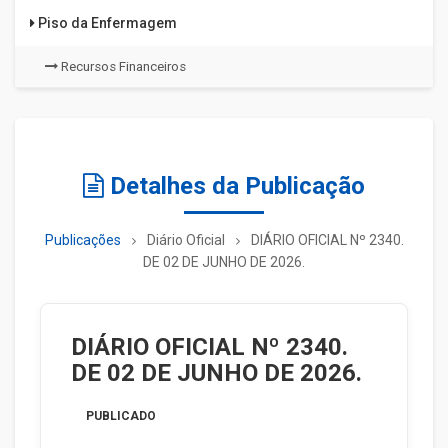
Piso da Enfermagem
Recursos Financeiros
Detalhes da Publicação
Publicações
Diário Oficial
DIÁRIO OFICIAL Nº 2340.
DE 02 DE JUNHO DE 2026.
DIÁRIO OFICIAL Nº 2340.
DE 02 DE JUNHO DE 2026.
PUBLICADO