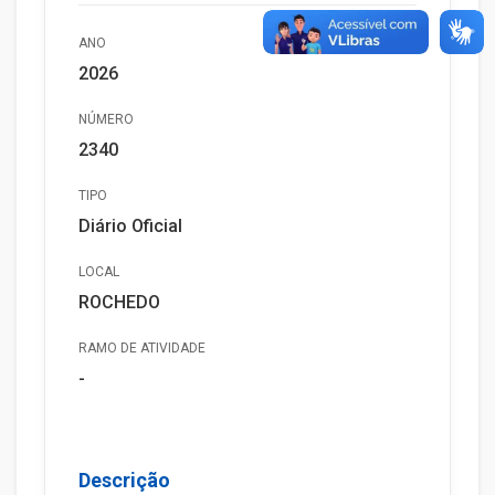
ANO
2026
NÚMERO
2340
TIPO
Diário Oficial
LOCAL
ROCHEDO
RAMO DE ATIVIDADE
-
Descrição