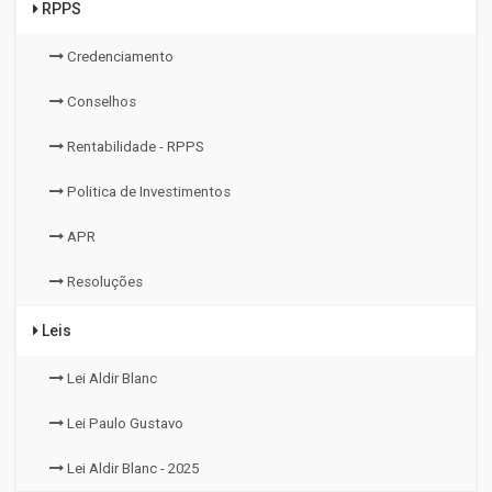
RPPS
Credenciamento
Conselhos
Rentabilidade - RPPS
Politica de Investimentos
APR
Resoluções
Leis
Lei Aldir Blanc
Lei Paulo Gustavo
Lei Aldir Blanc - 2025