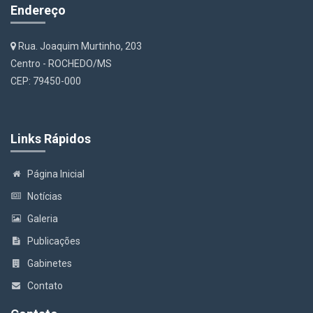
Endereço
Rua. Joaquim Murtinho, 203
Centro - ROCHEDO/MS
CEP: 79450-000
Links Rápidos
Página Inicial
Notícias
Galeria
Publicações
Gabinetes
Contato