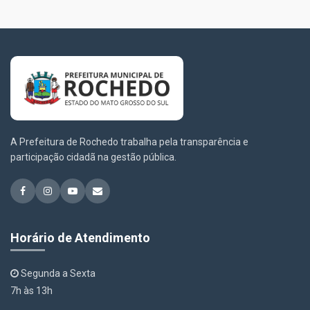
A Prefeitura de Rochedo trabalha pela transparência e
participação cidadã na gestão pública.
Horário de Atendimento
Segunda a Sexta
7h às 13h