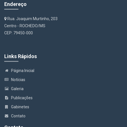
Endereço
Rua. Joaquim Murtinho, 203
Centro - ROCHEDO/MS
CEP: 79450-000
Links Rápidos
Página Inicial
Notícias
Galeria
Publicações
Gabinetes
Contato