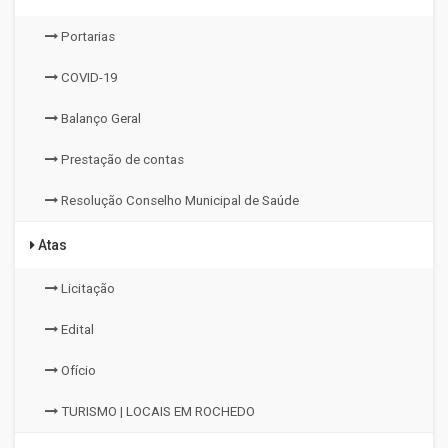
Portarias
COVID-19
Balanço Geral
Prestação de contas
Resolução Conselho Municipal de Saúde
Atas
Licitação
Edital
Ofício
TURISMO | LOCAIS EM ROCHEDO