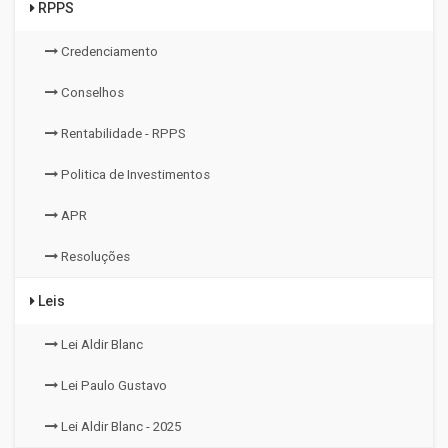
RPPS
Credenciamento
Conselhos
Rentabilidade - RPPS
Politica de Investimentos
APR
Resoluções
Leis
Lei Aldir Blanc
Lei Paulo Gustavo
Lei Aldir Blanc - 2025