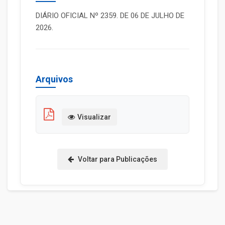
DIÁRIO OFICIAL Nº 2359. DE 06 DE JULHO DE
2026.
Arquivos
Visualizar
Voltar para Publicações