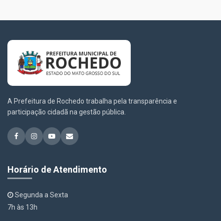
A Prefeitura de Rochedo trabalha pela transparência e
participação cidadã na gestão pública.
Horário de Atendimento
Segunda a Sexta
7h às 13h