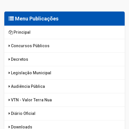
Menu Publicações
Principal
Concursos Públicos
Decretos
Legislação Municipal
Audiência Pública
VTN - Valor Terra Nua
Diário Oficial
Downloads