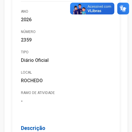
ANO
2026
NÚMERO
2359
TIPO
Diário Oficial
LOCAL
ROCHEDO
RAMO DE ATIVIDADE
-
Descrição