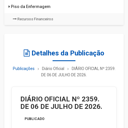
Piso da Enfermagem
Recursos Financeiros
Detalhes da Publicação
Publicações
Diário Oficial
DIÁRIO OFICIAL Nº 2359.
DE 06 DE JULHO DE 2026.
DIÁRIO OFICIAL Nº 2359.
DE 06 DE JULHO DE 2026.
PUBLICADO