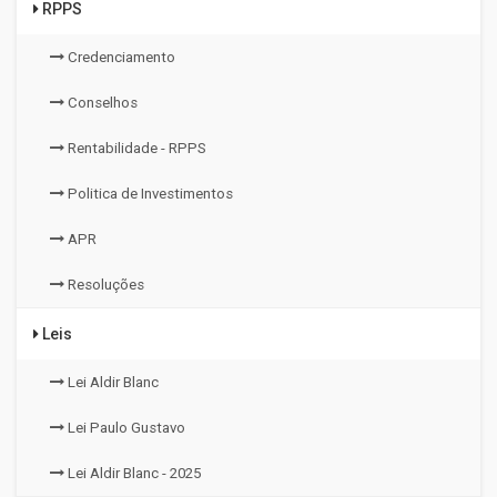
RPPS
Credenciamento
Conselhos
Rentabilidade - RPPS
Politica de Investimentos
APR
Resoluções
Leis
Lei Aldir Blanc
Lei Paulo Gustavo
Lei Aldir Blanc - 2025