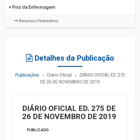
Piso da Enfermagem
Recursos Financeiros
Detalhes da Publicação
Publicações
Diário Oficial
DIÁRIO OFICIAL ED. 275
DE 26 DE NOVEMBRO DE 2019
DIÁRIO OFICIAL ED. 275 DE
26 DE NOVEMBRO DE 2019
PUBLICADO