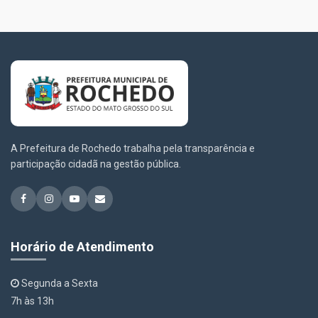
A Prefeitura de Rochedo trabalha pela transparência e
participação cidadã na gestão pública.
Horário de Atendimento
Segunda a Sexta
7h às 13h