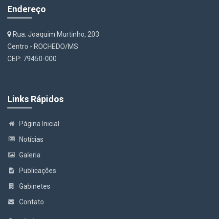
Endereço
Rua. Joaquim Murtinho, 203
Centro - ROCHEDO/MS
CEP: 79450-000
Links Rápidos
Página Inicial
Notícias
Galeria
Publicações
Gabinetes
Contato