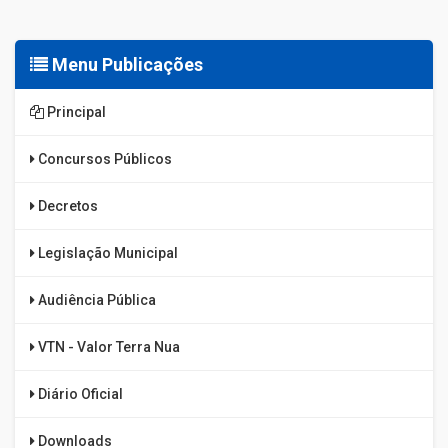
Menu Publicações
Principal
Concursos Públicos
Decretos
Legislação Municipal
Audiência Pública
VTN - Valor Terra Nua
Diário Oficial
Downloads