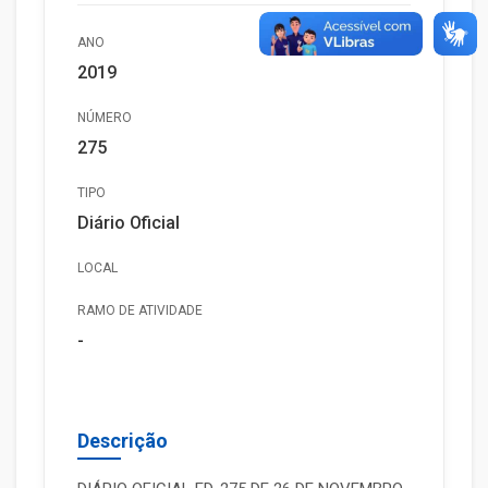
ANO
2019
NÚMERO
275
TIPO
Diário Oficial
LOCAL
RAMO DE ATIVIDADE
-
Descrição