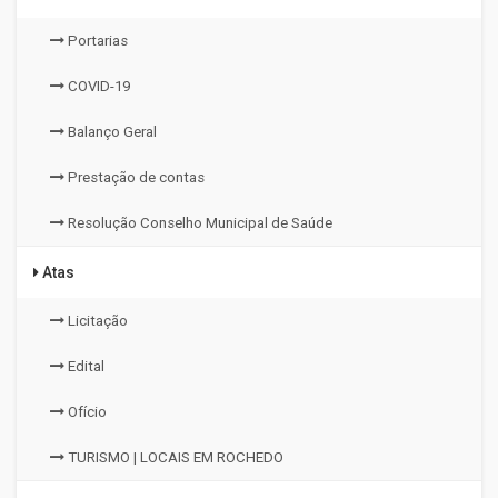
Portarias
COVID-19
Balanço Geral
Prestação de contas
Resolução Conselho Municipal de Saúde
Atas
Licitação
Edital
Ofício
TURISMO | LOCAIS EM ROCHEDO