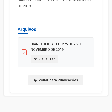
DIÁRIO OFICIAL ED. 275 DE 26 DE NOVEMBRO
DE 2019
Arquivos
DIÁRIO OFICIAL ED. 275 DE 26 DE
NOVEMBRO DE 2019
Visualizar
Voltar para Publicações