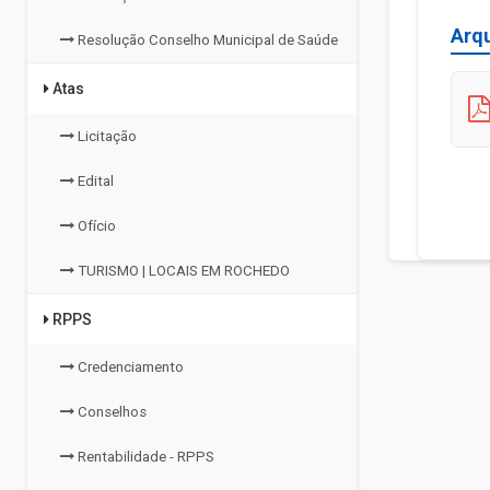
Arq
Resolução Conselho Municipal de Saúde
Atas
Licitação
Edital
Ofício
TURISMO | LOCAIS EM ROCHEDO
RPPS
Credenciamento
Conselhos
Rentabilidade - RPPS