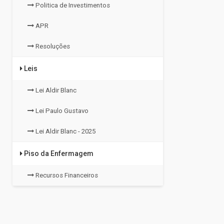
Politica de Investimentos
APR
Resoluções
Leis
Lei Aldir Blanc
Lei Paulo Gustavo
Lei Aldir Blanc - 2025
Piso da Enfermagem
Recursos Financeiros