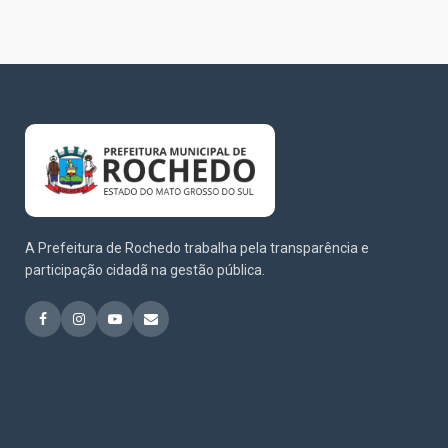
A Prefeitura de Rochedo trabalha pela transparência e
participação cidadã na gestão pública.