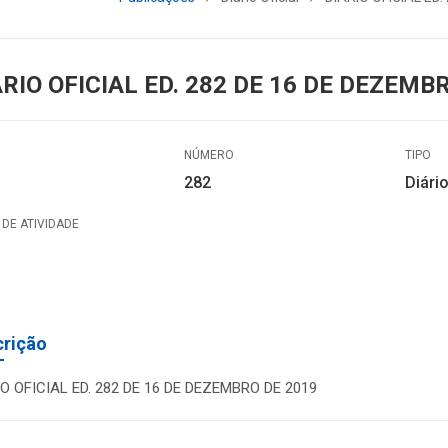
ÁRIO OFICIAL ED. 282 DE 16 DE DEZEMB
NÚMERO
TIPO
282
Diário
DE ATIVIDADE
crição
IO OFICIAL ED. 282 DE 16 DE DEZEMBRO DE 2019