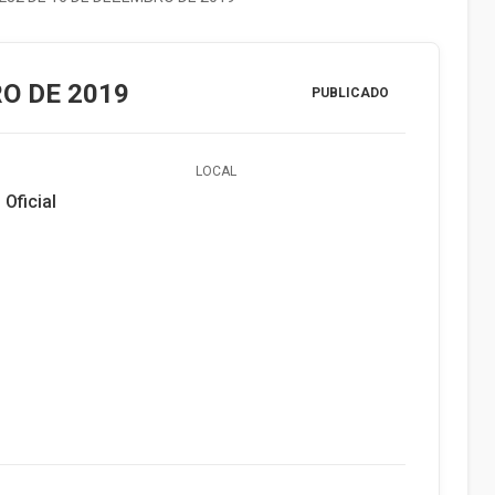
RO DE 2019
PUBLICADO
LOCAL
 Oficial