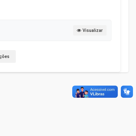
Visualizar
ações