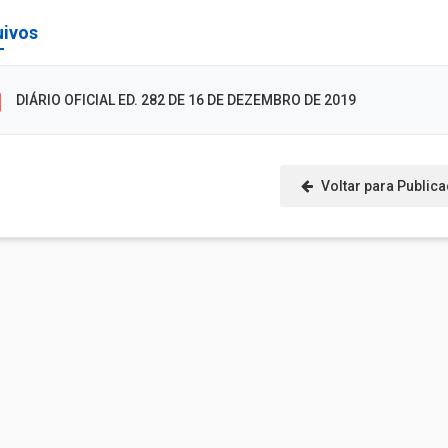
uivos
DIÁRIO OFICIAL ED. 282 DE 16 DE DEZEMBRO DE 2019
Voltar para Public