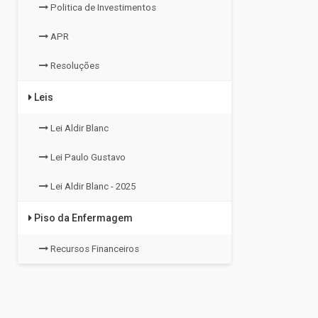
Politica de Investimentos
APR
Resoluções
Leis
Lei Aldir Blanc
Lei Paulo Gustavo
Lei Aldir Blanc - 2025
Piso da Enfermagem
Recursos Financeiros