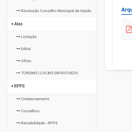
Arq
Resolução Conselho Municipal de Saúde
Atas
Licitação
Edital
Ofício
TURISMO | LOCAIS EM ROCHEDO
RPPS
Credenciamento
Conselhos
Rentabilidade - RPPS