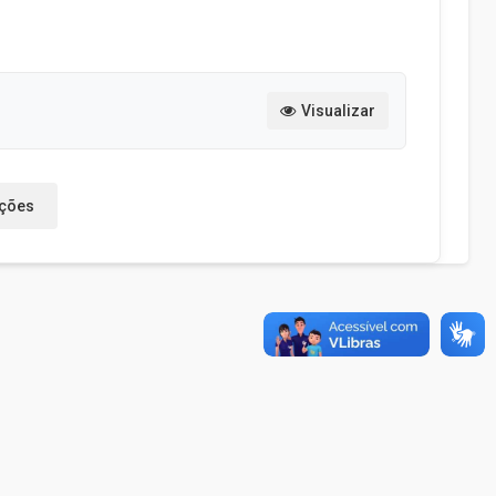
Visualizar
ações