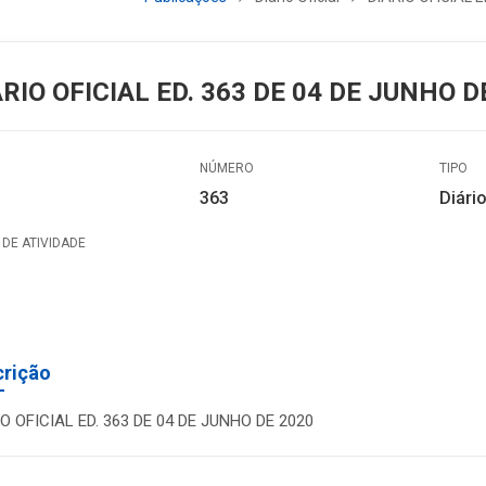
ÁRIO OFICIAL ED. 363 DE 04 DE JUNHO D
NÚMERO
TIPO
363
Diário
DE ATIVIDADE
crição
IO OFICIAL ED. 363 DE 04 DE JUNHO DE 2020