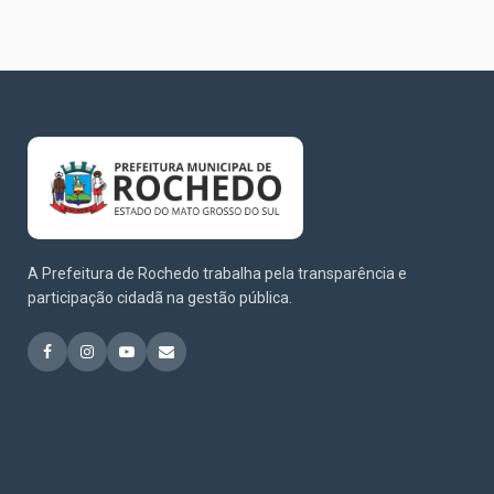
A Prefeitura de Rochedo trabalha pela transparência e
participação cidadã na gestão pública.