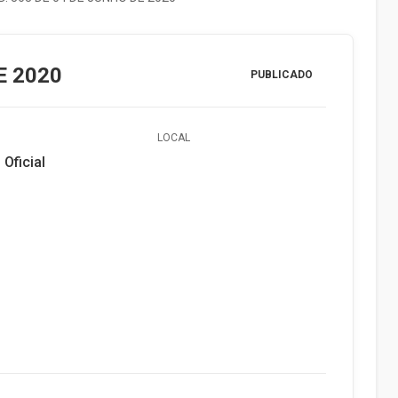
E 2020
PUBLICADO
LOCAL
 Oficial