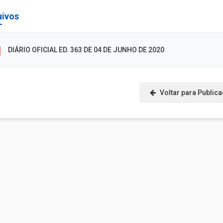
uivos
DIÁRIO OFICIAL ED. 363 DE 04 DE JUNHO DE 2020
Voltar para Public