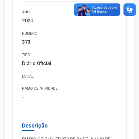
ANO
2020
NÚMERO
373
TIPO
Diário Oficial
LOCAL
RAMO DE ATIVIDADE
-
Descrição