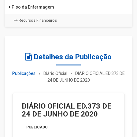
Piso da Enfermagem
Recursos Financeiros
Detalhes da Publicação
Publicações
Diário Oficial
DIÁRIO OFICIAL ED.373 DE
24 DE JUNHO DE 2020
DIÁRIO OFICIAL ED.373 DE
24 DE JUNHO DE 2020
PUBLICADO