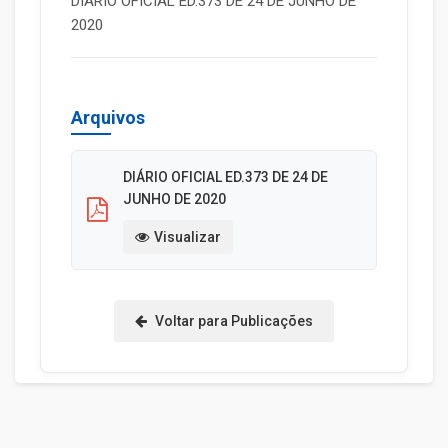
DIÁRIO OFICIAL ED.373 DE 24 DE JUNHO DE
2020
Arquivos
DIÁRIO OFICIAL ED.373 DE 24 DE
JUNHO DE 2020
Visualizar
Voltar para Publicações