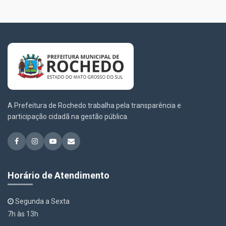
A Prefeitura de Rochedo trabalha pela transparência e
participação cidadã na gestão pública.
Horário de Atendimento
Segunda a Sexta
7h às 13h