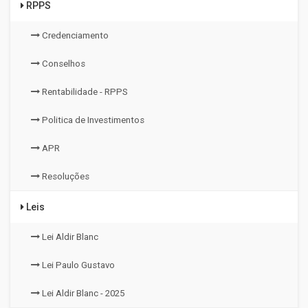
RPPS
Credenciamento
Conselhos
Rentabilidade - RPPS
Politica de Investimentos
APR
Resoluções
Leis
Lei Aldir Blanc
Lei Paulo Gustavo
Lei Aldir Blanc - 2025