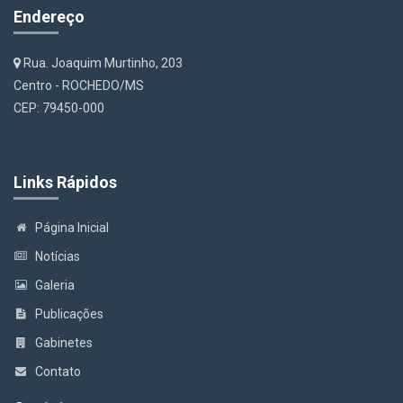
Endereço
Rua. Joaquim Murtinho, 203
Centro - ROCHEDO/MS
CEP: 79450-000
Links Rápidos
Página Inicial
Notícias
Galeria
Publicações
Gabinetes
Contato