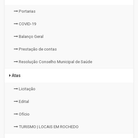
Portarias
COVID-19
Balanço Geral
Prestação de contas
Resolução Conselho Municipal de Saúde
Atas
Licitação
Edital
Ofício
TURISMO | LOCAIS EM ROCHEDO