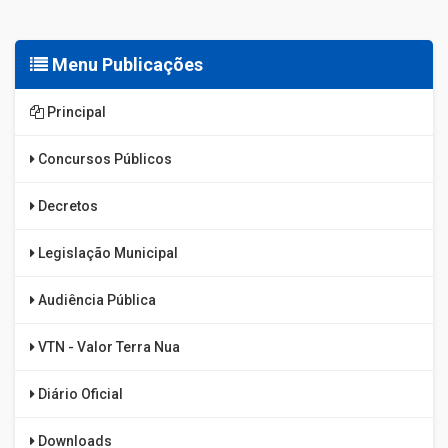
Menu Publicações
Principal
Concursos Públicos
Decretos
Legislação Municipal
Audiência Pública
VTN - Valor Terra Nua
Diário Oficial
Downloads